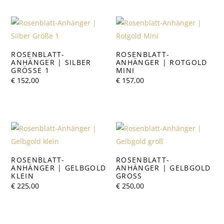
ROSENBLATT-
ROSENBLATT-
ANHÄNGER | SILBER
ANHÄNGER | ROTGOLD
GRÖSSE 1
MINI
€
152,00
€
157,00
ROSENBLATT-
ROSENBLATT-
ANHÄNGER | GELBGOLD
ANHÄNGER | GELBGOLD
KLEIN
GROSS
€
225,00
€
250,00