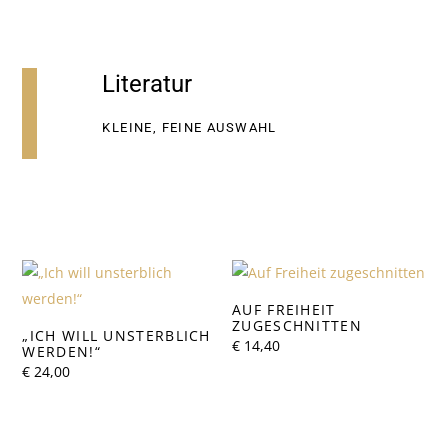
Literatur
KLEINE, FEINE AUSWAHL
AUF FREIHEIT
ZUGESCHNITTEN
„ICH WILL UNSTERBLICH
€
14,40
WERDEN!“
€
24,00