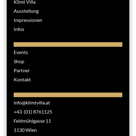
Klimt Villa
Ausstellung
Impressionen
Infos
Events
Shop
Partner
Kontakt
info@klimtvilla.at
+43 (01) 8761125
Feldmühlgasse 11
1130 Wien