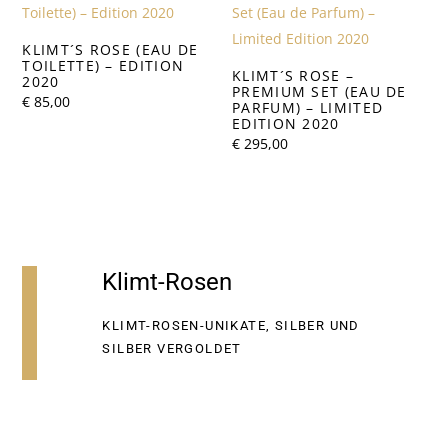
KLIMT´S ROSE (EAU DE
TOILETTE) – EDITION
KLIMT´S ROSE –
2020
PREMIUM SET (EAU DE
€
85,00
PARFUM) – LIMITED
EDITION 2020
€
295,00
Klimt-Rosen
KLIMT-ROSEN-UNIKATE, SILBER UND
SILBER VERGOLDET