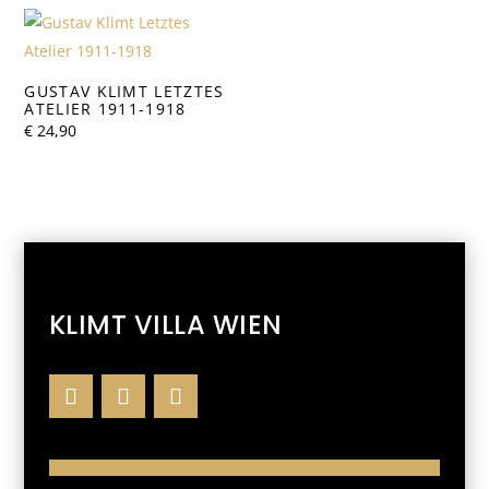
GUSTAV KLIMT LETZTES
ATELIER 1911-1918
€
24,90
KLIMT VILLA WIEN