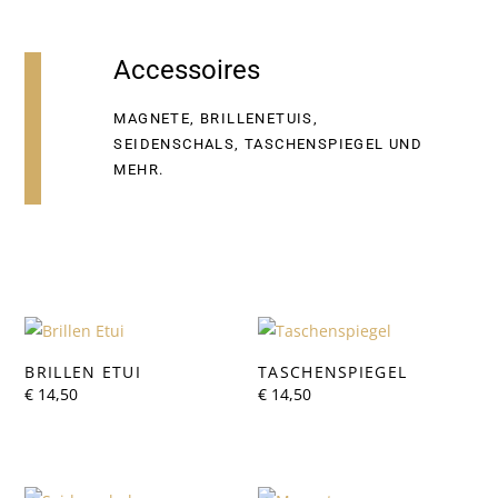
Accessoires
MAGNETE, BRILLENETUIS,
SEIDENSCHALS, TASCHENSPIEGEL UND
MEHR.
BRILLEN ETUI
TASCHENSPIEGEL
€
14,50
€
14,50