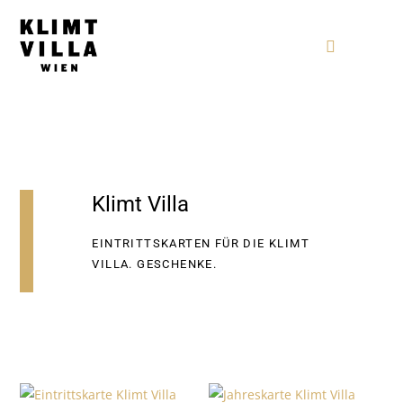
Klimt Villa
EINTRITTSKARTEN FÜR DIE KLIMT
VILLA. GESCHENKE.