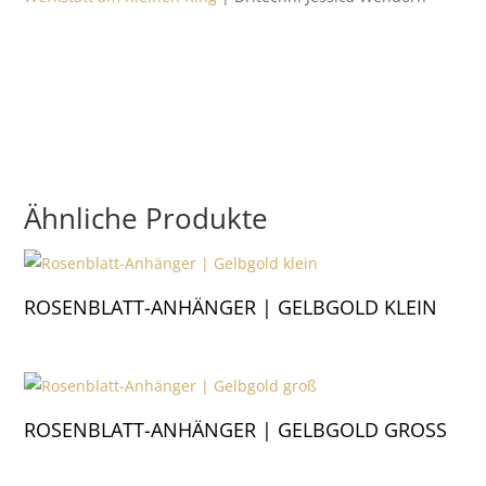
Ähnliche Produkte
ROSENBLATT-ANHÄNGER | GELBGOLD KLEIN
ROSENBLATT-ANHÄNGER | GELBGOLD GROSS