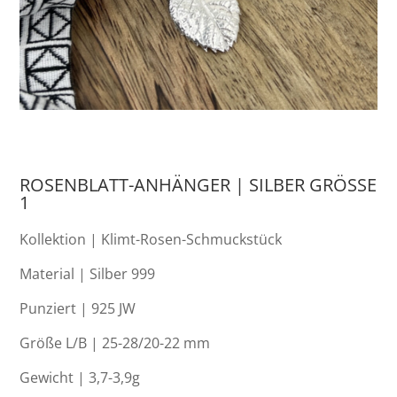
ROSENBLATT-ANHÄNGER | SILBER GRÖSSE 1
Kollektion | Klimt-Rosen-Schmuckstück
Material | Silber 999
Punziert | 925 JW
Größe L/B | 25-28/20-22 mm
Gewicht | 3,7-3,9g