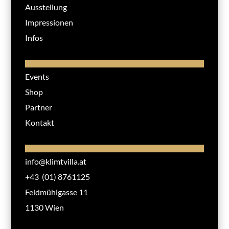
Ausstellung
Impressionen
Infos
Events
Shop
Partner
Kontakt
info@klimtvilla.at
+43 (01) 8761125
Feldmühlgasse 11
1130 Wien