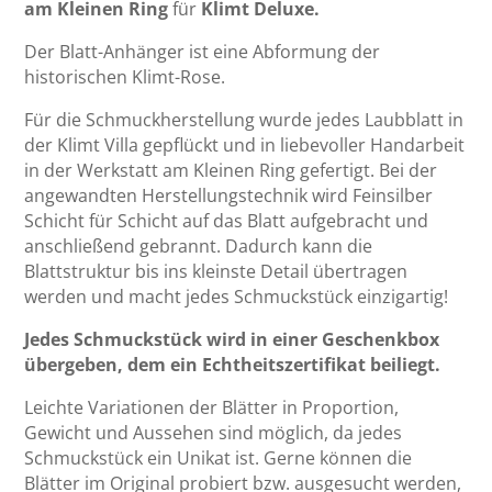
am Kleinen Ring
für
Klimt Deluxe.
Der Blatt-Anhänger ist eine Abformung der
historischen Klimt-Rose.
Für die Schmuckherstellung wurde jedes Laubblatt in
der Klimt Villa gepflückt und in liebevoller Handarbeit
in der Werkstatt am Kleinen Ring gefertigt. Bei der
angewandten Herstellungstechnik wird Feinsilber
Schicht für Schicht auf das Blatt aufgebracht und
anschließend gebrannt. Dadurch kann die
Blattstruktur bis ins kleinste Detail übertragen
werden und macht jedes Schmuckstück einzigartig!
Jedes Schmuckstück wird in einer Geschenkbox
übergeben, dem ein Echtheitszertifikat beiliegt.
Leichte Variationen der Blätter in Proportion,
Gewicht und Aussehen sind möglich, da jedes
Schmuckstück ein Unikat ist. Gerne können die
Blätter im Original probiert bzw. ausgesucht werden,