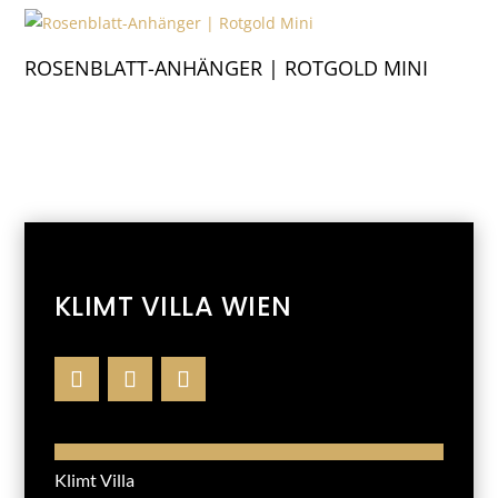
ROSENBLATT-ANHÄNGER | ROTGOLD MINI
KLIMT VILLA WIEN
Klimt Villa