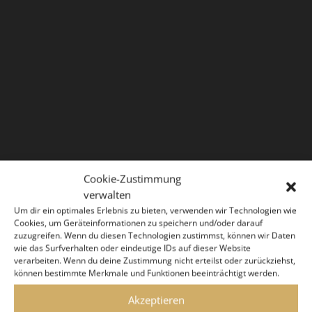
Cookie-Zustimmung
verwalten
Um dir ein optimales Erlebnis zu bieten, verwenden wir Technologien wie
Cookies, um Geräteinformationen zu speichern und/oder darauf
zuzugreifen. Wenn du diesen Technologien zustimmst, können wir Daten
wie das Surfverhalten oder eindeutige IDs auf dieser Website
verarbeiten. Wenn du deine Zustimmung nicht erteilst oder zurückziehst,
können bestimmte Merkmale und Funktionen beeinträchtigt werden.
Akzeptieren