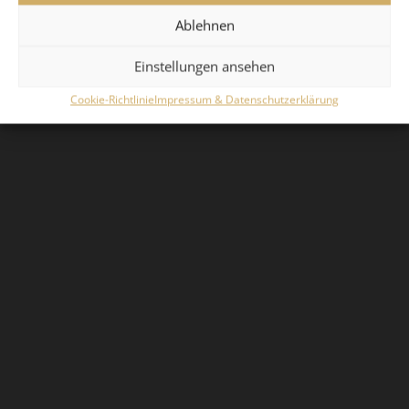
Ablehnen
Einstellungen ansehen
Cookie-Richtlinie
Impressum & Datenschutzerklärung