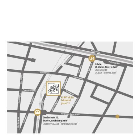
KLIMT FINDEN