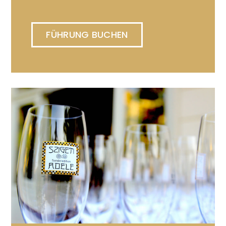
FÜHRUNG BUCHEN