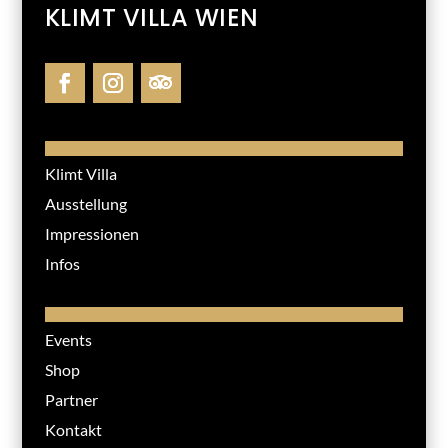
KLIMT VILLA WIEN
Klimt Villa
Ausstellung
Impressionen
Infos
Events
Shop
Partner
Kontakt