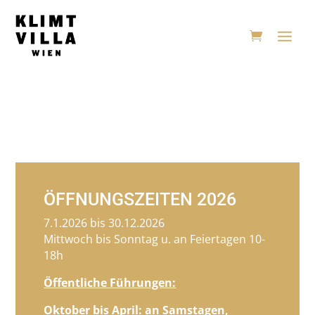
KLIMT VILLA
ÖFFNUNGSZEITEN 2026
7.1.2026 bis 30.12.2026
Mittwoch bis Sonntag u. an Feiertagen 10-
18h
Öffentliche Führungen:
Oktober bis April: an Samstagen,