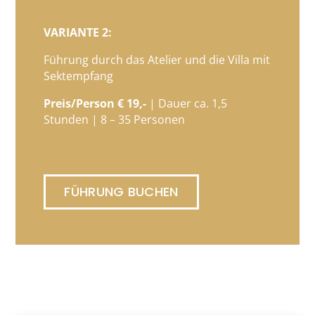
VARIANTE 2:
Führung durch das Atelier und die Villa mit
Sektempfang
Preis/Person € 19,-
| Dauer ca. 1,5
Stunden | 8 – 35 Personen
FÜHRUNG BUCHEN