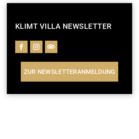
KLIMT VILLA NEWSLETTER
ZUR NEWSLETTERANMELDUNG