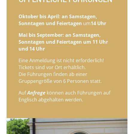
Oktober bis April: an Samstagen,
Sonntagen und Feiertagen
um
14 Uhr
Mai bis September: an Samstagen,
Sonntagen und Feiertagen um 11 Uhr
und 14 Uhr
Eine Anmeldung ist nicht erforderlich!
Tickets sind vor Ort erhältlich.
Die Führungen finden ab einer
Gruppengröße von 6 Personen statt.
Auf
Anfrage
können auch Führungen auf
Englisch abgehalten werden.