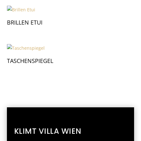
BRILLEN ETUI
TASCHENSPIEGEL
KLIMT VILLA WIEN