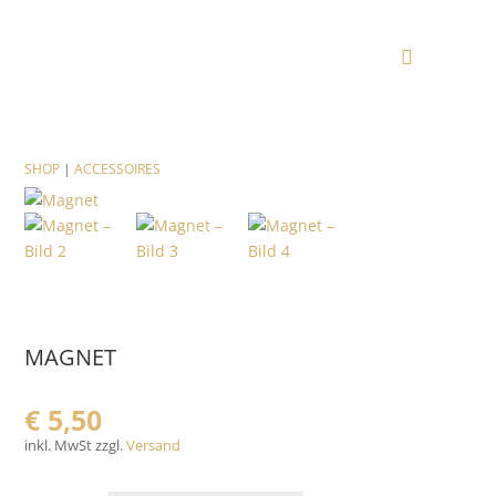
SHOP
|
ACCESSOIRES
MAGNET
€
5,50
inkl. MwSt zzgl.
Versand