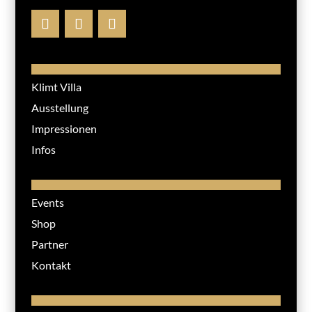
Klimt Villa
Ausstellung
Impressionen
Infos
Events
Shop
Partner
Kontakt