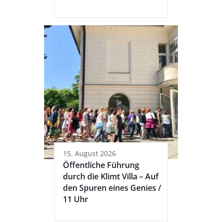
15. August 2026
Öffentliche Führung
durch die Klimt Villa – Auf
den Spuren eines Genies /
11 Uhr