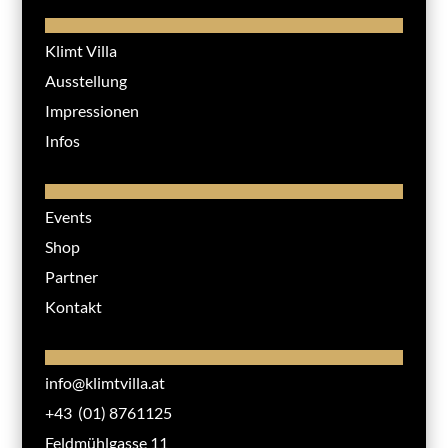
Klimt Villa
Ausstellung
Impressionen
Infos
Events
Shop
Partner
Kontakt
info@klimtvilla.at
+43 (01) 8761125
Feldmühlgasse 11