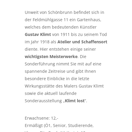
Unweit von Schönbrunn befindet sich in
der Feldmühlgasse 11 ein Gartenhaus,
welches dem bedeutenden Künstler
Gustav Klimt
von 1911 bis zu seinem Tod
im Jahr 1918 als
Atelier und Schaffensort
diente. Hier entstehen einige seiner
wichtigsten Meisterwerke
. Die
Sonderführung nimmt Sie mit auf eine
spannende Zeitreise und gibt Ihnen
besondere Einblicke in die letzte
Wirkungsstätte des Malers Gustav Klimt
sowie die aktuell laufende
Sonderausstellung „
Klimt lost
“.
Erwachsene: 12,-
Ermäßigt (Ö1, Senior, Studierende,