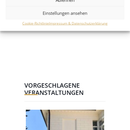
Einstellungen ansehen
Cookie-Richtlinie
Impressum & Datenschutzerklärung
VORGESCHLAGENE
VERANSTALTUNGEN