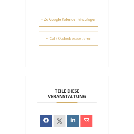
+ Zu Google Kalender hinzufügen
+ iCal / Outlook exportieren
TEILE DIESE
VERANSTALTUNG