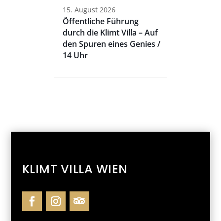
15. August 2026
Öffentliche Führung
durch die Klimt Villa – Auf
den Spuren eines Genies /
14 Uhr
KLIMT VILLA WIEN