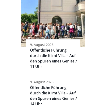
9. August 2026
Öffentliche Führung
durch die Klimt Villa – Auf
den Spuren eines Genies /
11 Uhr
9. August 2026
Öffentliche Führung
durch die Klimt Villa – Auf
den Spuren eines Genies /
14 Uhr