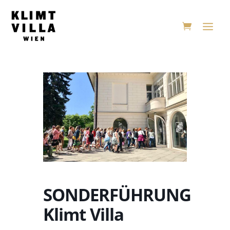
SONDERFÜHRUNG
Klimt Villa