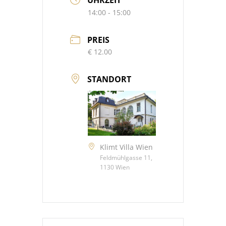
14:00 - 15:00
PREIS
€ 12.00
STANDORT
Klimt Villa Wien
Feldmühlgasse 11,
1130 Wien