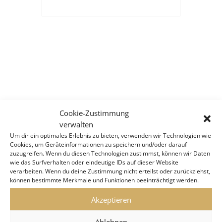
Cookie-Zustimmung
verwalten
Um dir ein optimales Erlebnis zu bieten, verwenden wir Technologien wie
Cookies, um Geräteinformationen zu speichern und/oder darauf
zuzugreifen. Wenn du diesen Technologien zustimmst, können wir Daten
wie das Surfverhalten oder eindeutige IDs auf dieser Website
verarbeiten. Wenn du deine Zustimmung nicht erteilst oder zurückziehst,
können bestimmte Merkmale und Funktionen beeinträchtigt werden.
Akzeptieren
Ablehnen