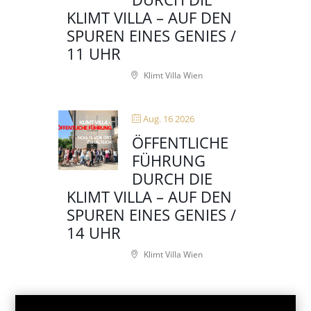
KLIMT VILLA – AUF DEN
SPUREN EINES GENIES /
11 UHR
Klimt Villa Wien
Aug. 16 2026
ÖFFENTLICHE
FÜHRUNG
DURCH DIE
KLIMT VILLA – AUF DEN
SPUREN EINES GENIES /
14 UHR
Klimt Villa Wien