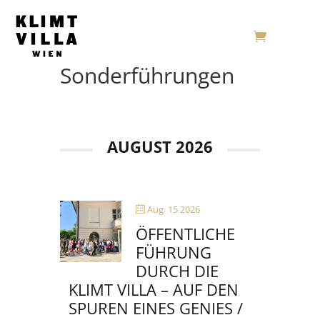
Sonderführungen
AUGUST 2026
Aug. 15 2026
ÖFFENTLICHE
FÜHRUNG
DURCH DIE
KLIMT VILLA – AUF DEN
SPUREN EINES GENIES /