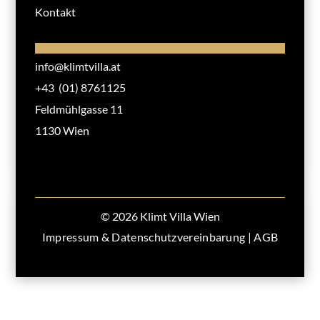
Kontakt
info@klimtvilla.at
+43 (01) 8761125
Feldmühlgasse 11
1130 Wien
© 2026 Klimt Villa Wien
Impressum & Datenschutzvereinbarung
|
AGB