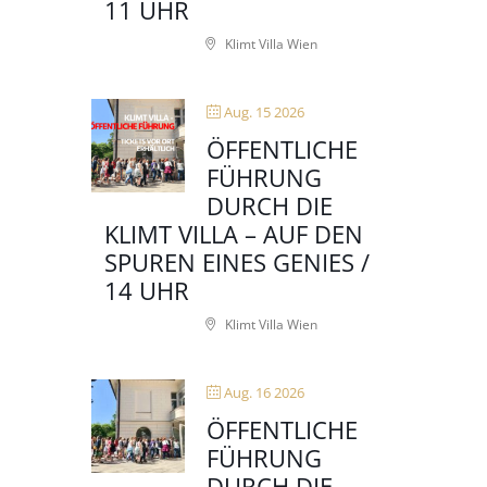
11 UHR
Klimt Villa Wien
Aug. 15 2026
ÖFFENTLICHE
FÜHRUNG
DURCH DIE
KLIMT VILLA – AUF DEN
SPUREN EINES GENIES /
14 UHR
Klimt Villa Wien
Aug. 16 2026
ÖFFENTLICHE
FÜHRUNG
DURCH DIE