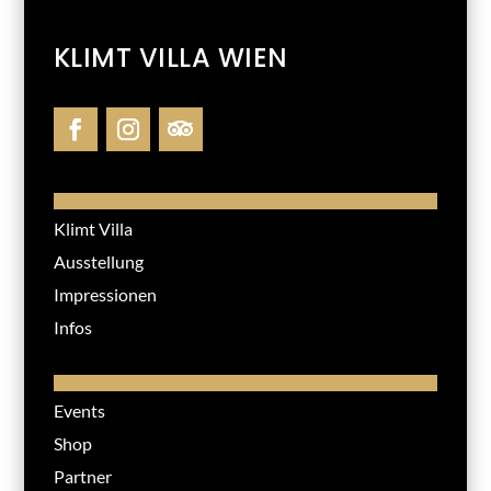
KLIMT VILLA WIEN
Klimt Villa
Ausstellung
Impressionen
Infos
Events
Shop
Partner