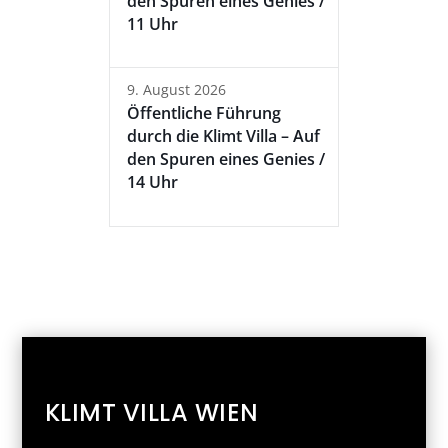
den Spuren eines Genies /
11 Uhr
9. August 2026
Öffentliche Führung
durch die Klimt Villa – Auf
den Spuren eines Genies /
14 Uhr
KLIMT VILLA WIEN