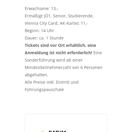
Erwachsene: 13,-
Ermäßigt (Ö1, Senior, Studierende,
Vienna City Card, AK-Karte): 11,-
Beginn: 14 Uhr
Dauer: ca. 1 Stunde
Tickets sind vor Ort erhältlich, eine
Anmeldung ist nicht erforderlich!
Eine
Sonderführung wird ab einer
Mindestteilnehmerzahl von 6 Personen
abgehalten.
Alle Preise inkl. Eintritt und
Führungspauschale