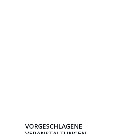
VORGESCHLAGENE
VERANSTALTUNGEN