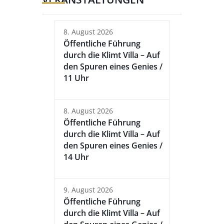
8. August 2026
Öffentliche Führung
durch die Klimt Villa – Auf
den Spuren eines Genies /
11 Uhr
8. August 2026
Öffentliche Führung
durch die Klimt Villa – Auf
den Spuren eines Genies /
14 Uhr
9. August 2026
Öffentliche Führung
durch die Klimt Villa – Auf