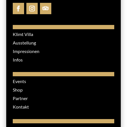
Klimt Villa
Ausstellung
Impressionen
Infos
Events
Shop
Partner
Kontakt