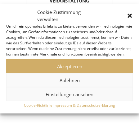
VERANSTALTUNG
Cookie-Zustimmung
verwalten
Um dir ein optimales Erlebnis zu bieten, verwenden wir Technologien wie
Cookies, um Geräteinformationen zu speichern und/oder darauf
zuzugreifen. Wenn du diesen Technologien zustimmst, können wir Daten
wie das Surfverhalten oder eindeutige IDs auf dieser Website
verarbeiten. Wenn du deine Zustimmung nicht erteilst oder zurückziehst,
können bestimmte Merkmale und Funktionen beeinträchtigt werden.
Akzeptieren
Ablehnen
Einstellungen ansehen
Cookie-Richtlinie
Impressum & Datenschutzerklärung