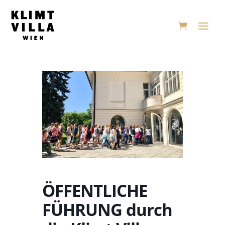
ÖFFENTLICHE
FÜHRUNG durch