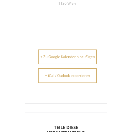
1130 Wien
+ Zu Google Kalender hinzufügen
+ iCal / Outlook exportieren
TEILE DIESE