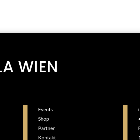
LA WIEN
Events
Shop
Partner
Kontakt