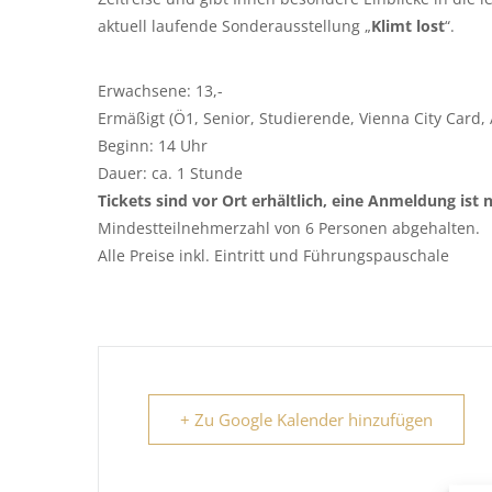
aktuell laufende Sonderausstellung „
Klimt lost
“.
Erwachsene: 13,-
Ermäßigt (Ö1, Senior, Studierende, Vienna City Card, 
Beginn: 14 Uhr
Dauer: ca. 1 Stunde
Tickets sind vor Ort erhältlich, eine Anmeldung ist n
Mindestteilnehmerzahl von 6 Personen abgehalten.
Alle Preise inkl. Eintritt und Führungspauschale
+ Zu Google Kalender hinzufügen