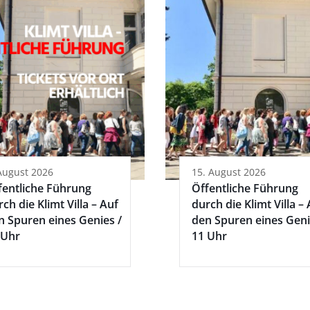
August 2026
15. August 2026
fentliche Führung
Öffentliche Führung
ch die Klimt Villa – Auf
durch die Klimt Villa –
n Spuren eines Genies /
den Spuren eines Geni
 Uhr
11 Uhr