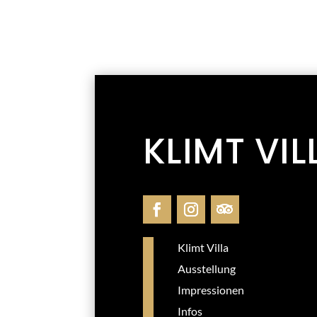
KLIMT VIL
Klimt Villa
Ausstellung
Impressionen
Infos