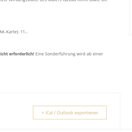
AK-Karte): 11,-
icht erforderlich!
Eine Sonderführung wird ab einer
+ iCal / Outlook exportieren