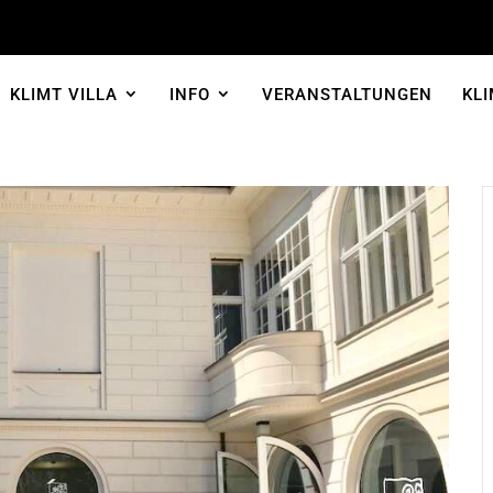
KLIMT VILLA
INFO
VERANSTALTUNGEN
KLI