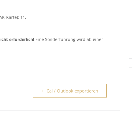
AK-Karte): 11,-
icht erforderlich!
Eine Sonderführung wird ab einer
+ iCal / Outlook exportieren