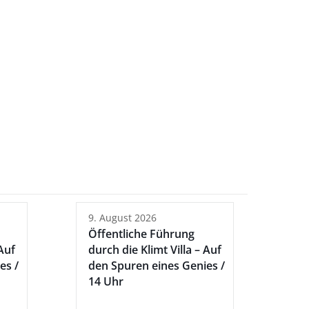
9. August 2026
Öffentliche Führung
 Auf
durch die Klimt Villa – Auf
es /
den Spuren eines Genies /
14 Uhr