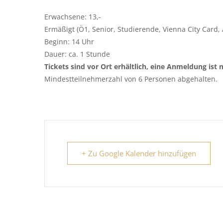
Erwachsene: 13,-
Ermäßigt (Ö1, Senior, Studierende, Vienna City Card, 
Beginn: 14 Uhr
Dauer: ca. 1 Stunde
Tickets sind vor Ort erhältlich, eine Anmeldung ist n
Mindestteilnehmerzahl von 6 Personen abgehalten.
+ Zu Google Kalender hinzufügen