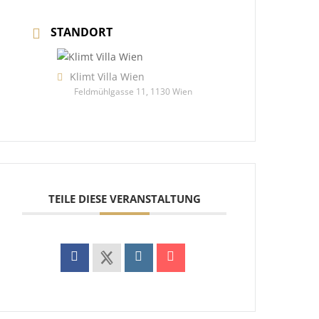
STANDORT
Klimt Villa Wien
Feldmühlgasse 11, 1130 Wien
TEILE DIESE VERANSTALTUNG