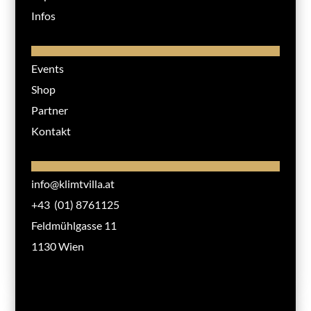
Infos
Events
Shop
Partner
Kontakt
info@klimtvilla.at
+43 (01) 8761125
Feldmühlgasse 11
1130 Wien