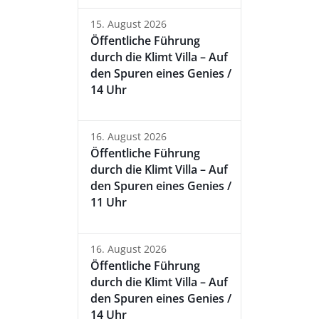
15. August 2026
Öffentliche Führung
durch die Klimt Villa – Auf
den Spuren eines Genies /
14 Uhr
16. August 2026
Öffentliche Führung
durch die Klimt Villa – Auf
den Spuren eines Genies /
11 Uhr
16. August 2026
Öffentliche Führung
durch die Klimt Villa – Auf
den Spuren eines Genies /
14 Uhr