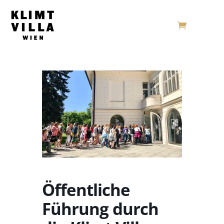
Öffentliche
Führung durch