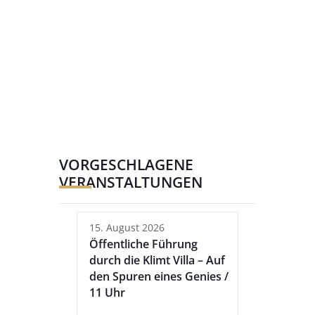
VORGESCHLAGENE
VERANSTALTUNGEN
15. August 2026
Öffentliche Führung
durch die Klimt Villa – Auf
den Spuren eines Genies /
11 Uhr