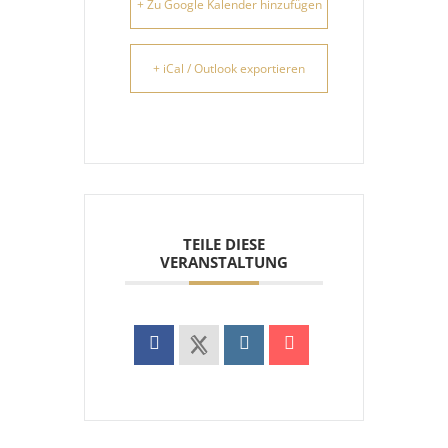
+ Zu Google Kalender hinzufügen
+ iCal / Outlook exportieren
TEILE DIESE
VERANSTALTUNG