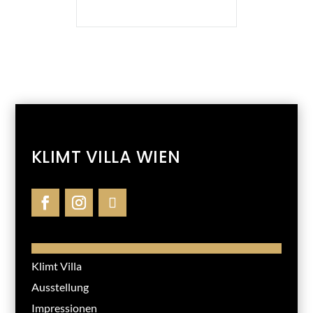
KLIMT VILLA WIEN
Klimt Villa
Ausstellung
Impressionen