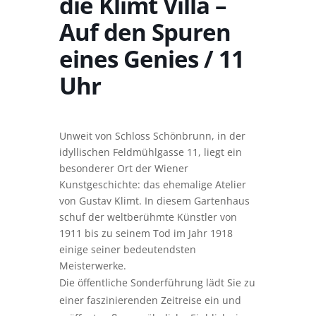
die Klimt Villa –
Auf den Spuren
eines Genies / 11
Uhr
Unweit von Schloss Schönbrunn, in der
idyllischen Feldmühlgasse 11, liegt ein
besonderer Ort der Wiener
Kunstgeschichte: das ehemalige Atelier
von Gustav Klimt. In diesem Gartenhaus
schuf der weltberühmte Künstler von
1911 bis zu seinem Tod im Jahr 1918
einige seiner bedeutendsten
Meisterwerke.
Die öffentliche Sonderführung lädt Sie zu
einer faszinierenden Zeitreise ein und