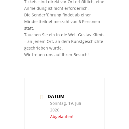
Tickets sind direkt vor Ort erhältlich, eine
Anmeldung ist nicht erforderlich.
Die Sonderführung findet ab einer
Mindestteilnehmerzahl von 6 Personen
statt.
Tauchen Sie ein in die Welt Gustav Klimts
– an jenem Ort, an dem Kunstgeschichte
geschrieben wurde.
Wir freuen uns auf Ihren Besuch!
DATUM
Sonntag, 19. Juli
2026
Abgelaufen!