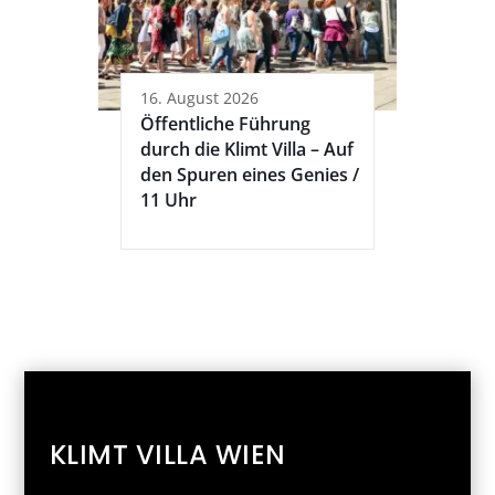
16. August 2026
Öffentliche Führung
durch die Klimt Villa – Auf
den Spuren eines Genies /
11 Uhr
KLIMT VILLA WIEN