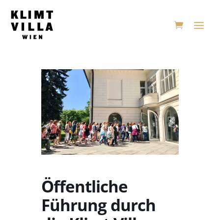
Öffentliche
Führung durch