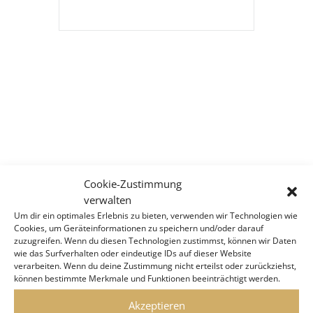
Cookie-Zustimmung
verwalten
Um dir ein optimales Erlebnis zu bieten, verwenden wir Technologien wie
Cookies, um Geräteinformationen zu speichern und/oder darauf
zuzugreifen. Wenn du diesen Technologien zustimmst, können wir Daten
wie das Surfverhalten oder eindeutige IDs auf dieser Website
verarbeiten. Wenn du deine Zustimmung nicht erteilst oder zurückziehst,
können bestimmte Merkmale und Funktionen beeinträchtigt werden.
Akzeptieren