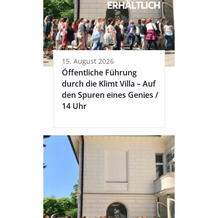
15. August 2026
Öffentliche Führung
durch die Klimt Villa – Auf
den Spuren eines Genies /
14 Uhr