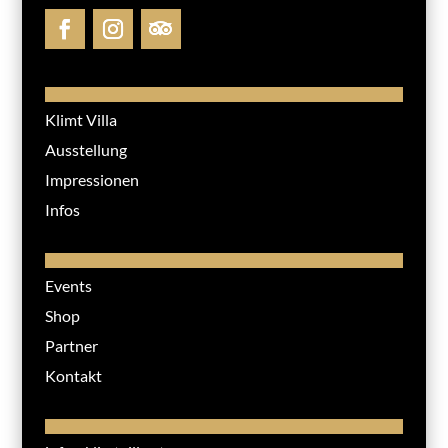
Klimt Villa
Ausstellung
Impressionen
Infos
Events
Shop
Partner
Kontakt