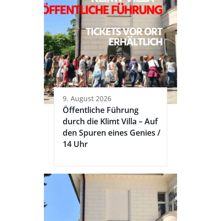
9. August 2026
Öffentliche Führung
durch die Klimt Villa – Auf
den Spuren eines Genies /
14 Uhr