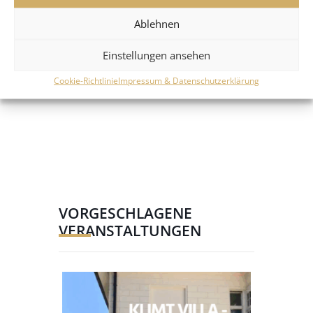
Ablehnen
Einstellungen ansehen
Cookie-Richtlinie
Impressum & Datenschutzerklärung
VORGESCHLAGENE
VERANSTALTUNGEN