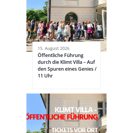
15. August 2026
Öffentliche Führung
durch die Klimt Villa – Auf
den Spuren eines Genies /
11 Uhr