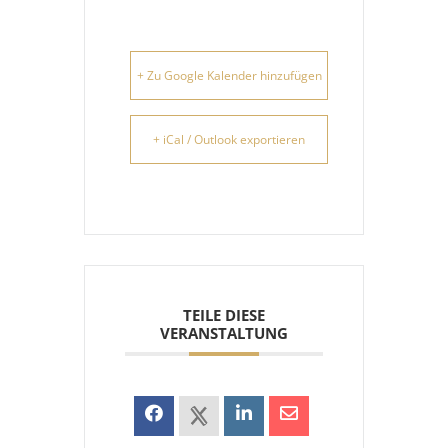
+ Zu Google Kalender hinzufügen
+ iCal / Outlook exportieren
TEILE DIESE
VERANSTALTUNG