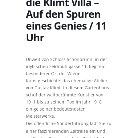
die Klimt Villa –
Auf den Spuren
eines Genies / 11
Uhr
Unweit von Schloss Schönbrunn, in der
idyllischen Feldmühlgasse 11, liegt ein
besonderer Ort der Wiener
Kunstgeschichte: das ehemalige Atelier
von Gustav Klimt. In diesem Gartenhaus
schuf der weltberühmte Künstler von
1911 bis zu seinem Tod im Jahr 1918
einige seiner bedeutendsten
Meisterwerke.
Die öffentliche Sonderführung lädt Sie zu
einer faszinierenden Zeitreise ein und