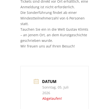
Tickets sind direkt vor Ort erhältlich, eine
Anmeldung ist nicht erforderlich.
Die Sonderführung findet ab einer
Mindestteilnehmerzahl von 6 Personen
statt.
Tauchen Sie ein in die Welt Gustav Klimts
– an jenem Ort, an dem Kunstgeschichte
geschrieben wurde.
Wir freuen uns auf Ihren Besuch!
DATUM
Sonntag, 05. Juli
2026
Abgelaufen!