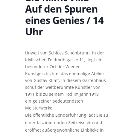
Auf den Spuren
eines Genies / 14
Uhr
Unweit von Schloss Schönbrunn, in der
idyllischen Feldmühlgasse 11, liegt ein
besonderer Ort der Wiener
Kunstgeschichte: das ehemalige Atelier
von Gustav Klimt. In diesem Gartenhaus
schuf der weltberühmte Künstler von
1911 bis zu seinem Tod im Jahr 1918
einige seiner bedeutendsten
Meisterwerke.
Die öffentliche Sonderführung lädt Sie zu
einer faszinierenden Zeitreise ein und
eröffnet außergewöhnliche Einblicke in