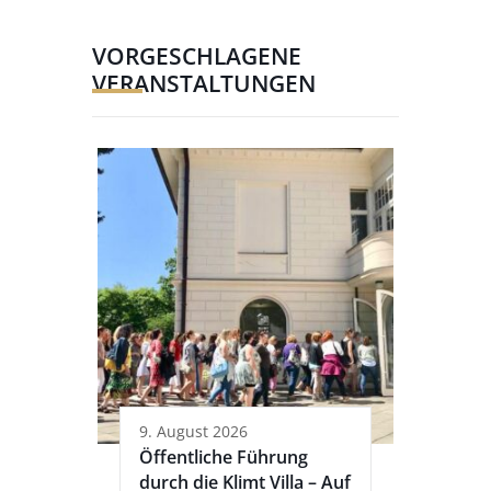
VORGESCHLAGENE
VERANSTALTUNGEN
9. August 2026
Öffentliche Führung
durch die Klimt Villa – Auf