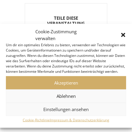
TEILE DIESE
VERANSTALTUNG
Cookie-Zustimmung
verwalten
Um dir ein optimales Erlebnis zu bieten, verwenden wir Technologien wie
Cookies, um Geräteinformationen zu speichern und/oder darauf
zuzugreifen. Wenn du diesen Technologien zustimmst, können wir Daten
wie das Surfverhalten oder eindeutige IDs auf dieser Website
verarbeiten. Wenn du deine Zustimmung nicht erteilst oder zurückziehst,
können bestimmte Merkmale und Funktionen beeinträchtigt werden.
Akzeptieren
Ablehnen
Einstellungen ansehen
Cookie-Richtlinie
Impressum & Datenschutzerklärung