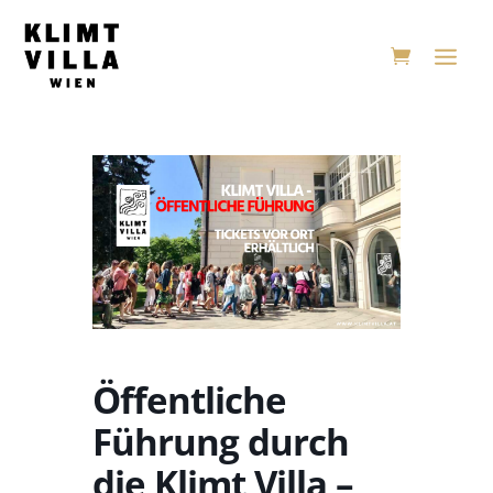
Öffentliche
Führung durch
die Klimt Villa –