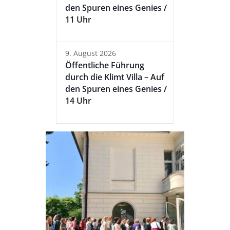
den Spuren eines Genies /
11 Uhr
9. August 2026
Öffentliche Führung
durch die Klimt Villa – Auf
den Spuren eines Genies /
14 Uhr