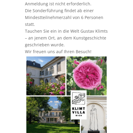
Anmeldung ist nicht erforderlich.
Die Sonderführung findet ab einer
Mindestteilnehmerzahl von 6 Personen
statt.
Tauchen Sie ein in die Welt Gustav Klimts
– an jenem Ort, an dem Kunstgeschichte
geschrieben wurde.
Wir freuen uns auf Ihren Besuch!