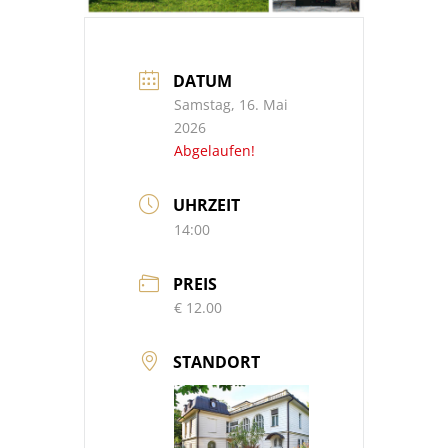
DATUM
Samstag, 16. Mai
2026
Abgelaufen!
UHRZEIT
14:00
PREIS
€ 12.00
STANDORT