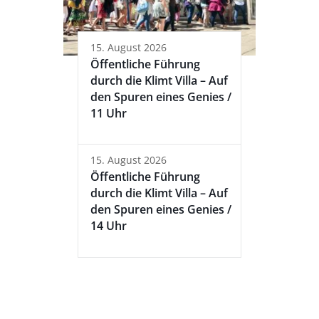
15. August 2026
Öffentliche Führung
durch die Klimt Villa – Auf
den Spuren eines Genies /
11 Uhr
15. August 2026
Öffentliche Führung
durch die Klimt Villa – Auf
den Spuren eines Genies /
14 Uhr