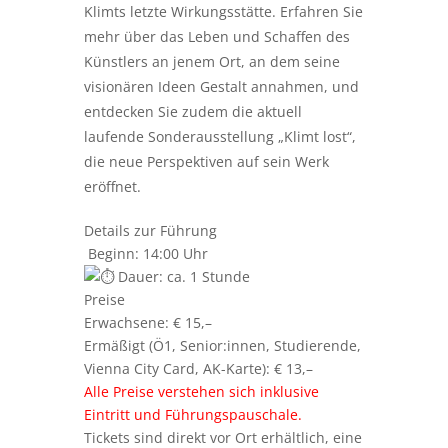
Klimts letzte Wirkungsstätte. Erfahren Sie
mehr über das Leben und Schaffen des
Künstlers an jenem Ort, an dem seine
visionären Ideen Gestalt annahmen, und
entdecken Sie zudem die aktuell
laufende Sonderausstellung „Klimt lost“,
die neue Perspektiven auf sein Werk
eröffnet.
Details zur Führung
Beginn: 14:00 Uhr
Dauer: ca. 1 Stunde
Preise
Erwachsene: € 15,–
Ermäßigt (Ö1, Senior:innen, Studierende,
Vienna City Card, AK-Karte): € 13,–
Alle Preise verstehen sich inklusive
Eintritt und Führungspauschale.
Tickets sind direkt vor Ort erhältlich, eine