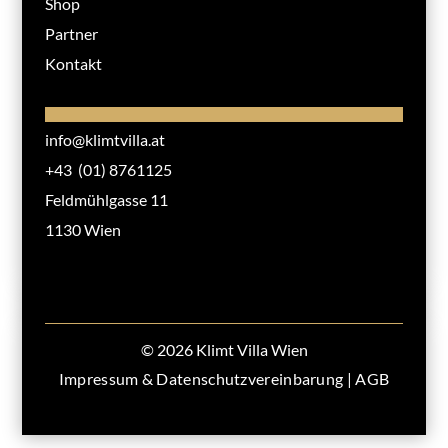
Shop
Partner
Kontakt
info@klimtvilla.at
+43 (01) 8761125
Feldmühlgasse 11
1130 Wien
© 2026 Klimt Villa Wien
Impressum & Datenschutzvereinbarung
|
AGB