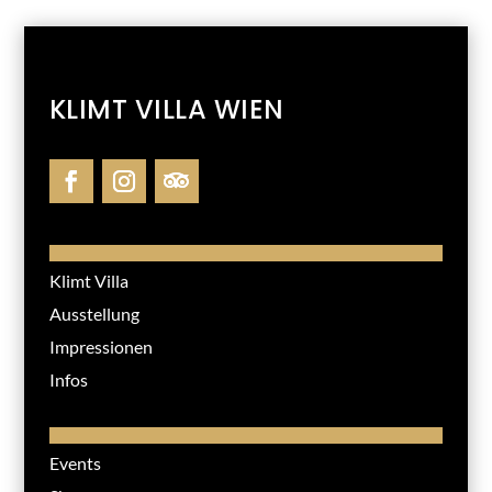
KLIMT VILLA WIEN
Klimt Villa
Ausstellung
Impressionen
Infos
Events