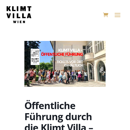
Öffentliche
Führung durch
die Klimt Villa –