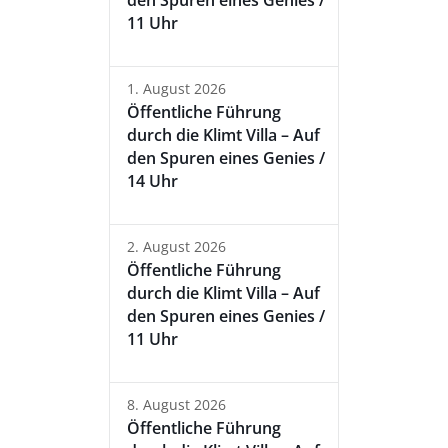
den Spuren eines Genies /
11 Uhr
1. August 2026
Öffentliche Führung
durch die Klimt Villa – Auf
den Spuren eines Genies /
14 Uhr
2. August 2026
Öffentliche Führung
durch die Klimt Villa – Auf
den Spuren eines Genies /
11 Uhr
8. August 2026
Öffentliche Führung