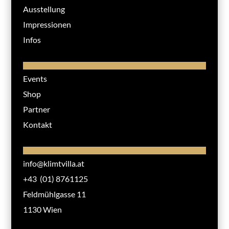
Ausstellung
Impressionen
Infos
Events
Shop
Partner
Kontakt
info@klimtvilla.at
+43 (01) 8761125
Feldmühlgasse 11
1130 Wien