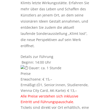
Klimts letzte Wirkungsstätte. Erfahren Sie
mehr über das Leben und Schaffen des
Künstlers an jenem Ort, an dem seine
visionären Ideen Gestalt annahmen, und
entdecken Sie zudem die aktuell
laufende Sonderausstellung „Klimt lost“,
die neue Perspektiven auf sein Werk
eröffnet.
Details zur Führung
Beginn: 14:00 Uhr
Dauer: ca. 1 Stunde
Preise
Erwachsene: € 15,–
Ermäßigt (Ö1, Senior:innen, Studierende,
Vienna City Card, AK-Karte): € 13,–
Alle Preise verstehen sich inklusive
Eintritt und Führungspauschale.
Tickets sind direkt vor Ort erhältlich, eine