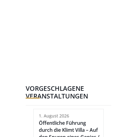
VORGESCHLAGENE
VERANSTALTUNGEN
1. August 2026
Öffentliche Führung
durch die Klimt Villa – Auf