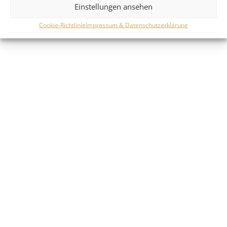
Einstellungen ansehen
Cookie-Richtlinie
Impressum & Datenschutzerklärung