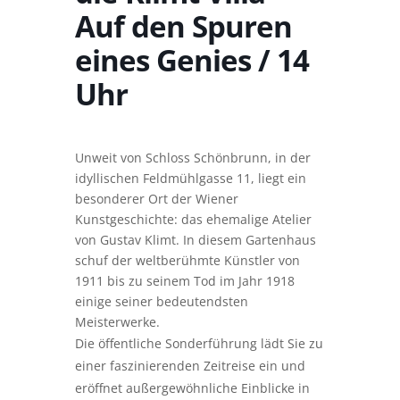
Auf den Spuren
eines Genies / 14
Uhr
Unweit von Schloss Schönbrunn, in der
idyllischen Feldmühlgasse 11, liegt ein
besonderer Ort der Wiener
Kunstgeschichte: das ehemalige Atelier
von Gustav Klimt. In diesem Gartenhaus
schuf der weltberühmte Künstler von
1911 bis zu seinem Tod im Jahr 1918
einige seiner bedeutendsten
Meisterwerke.
Die öffentliche Sonderführung lädt Sie zu
einer faszinierenden Zeitreise ein und
eröffnet außergewöhnliche Einblicke in