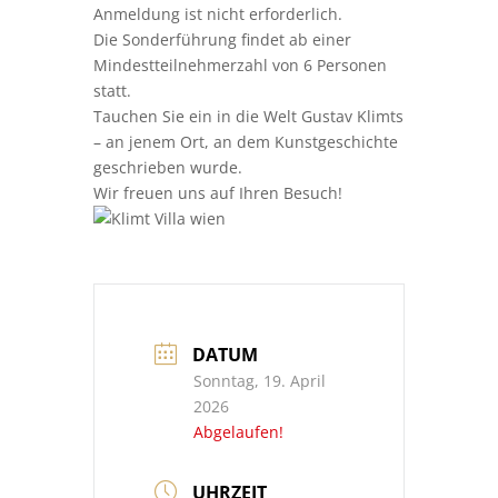
Anmeldung ist nicht erforderlich.
Die Sonderführung findet ab einer
Mindestteilnehmerzahl von 6 Personen
statt.
Tauchen Sie ein in die Welt Gustav Klimts
– an jenem Ort, an dem Kunstgeschichte
geschrieben wurde.
Wir freuen uns auf Ihren Besuch!
DATUM
Sonntag, 19. April
2026
Abgelaufen!
UHRZEIT