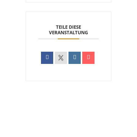
TEILE DIESE
VERANSTALTUNG