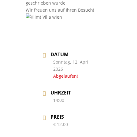
geschrieben wurde.
Wir freuen uns auf Ihren Besuch!
DATUM
Sonntag, 12. April
2026
Abgelaufen!
UHRZEIT
14:00
PREIS
€ 12.00