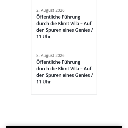
2. August 2026
Öffentliche Führung
durch die Klimt Villa – Auf
den Spuren eines Genies /
11 Uhr
8. August 2026
Öffentliche Führung
durch die Klimt Villa – Auf
den Spuren eines Genies /
11 Uhr