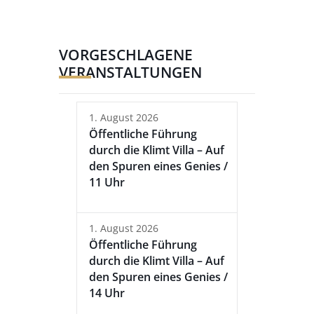
VORGESCHLAGENE
VERANSTALTUNGEN
1. August 2026
Öffentliche Führung
durch die Klimt Villa – Auf
den Spuren eines Genies /
11 Uhr
1. August 2026
Öffentliche Führung
durch die Klimt Villa – Auf
den Spuren eines Genies /
14 Uhr