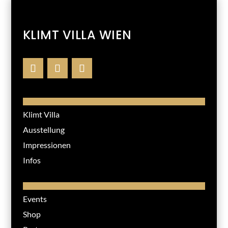
KLIMT VILLA WIEN
Klimt Villa
Ausstellung
Impressionen
Infos
Events
Shop