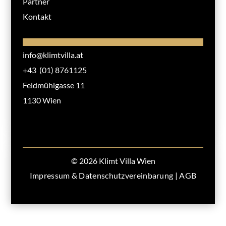
Partner
Kontakt
info@klimtvilla.at
+43 (01) 8761125
Feldmühlgasse 11
1130 Wien
© 2026 Klimt Villa Wien
Impressum & Datenschutzvereinbarung
|
AGB