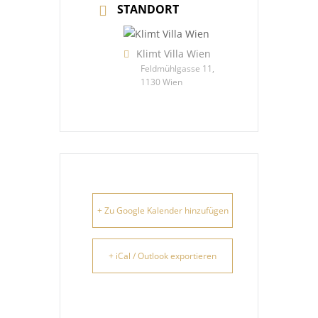
STANDORT
Klimt Villa Wien
Feldmühlgasse 11,
1130 Wien
+ Zu Google Kalender hinzufügen
+ iCal / Outlook exportieren