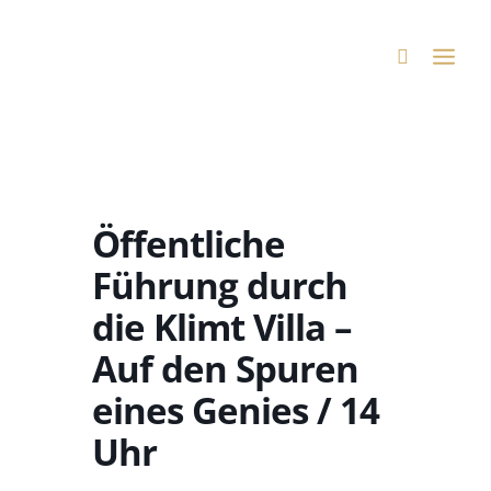
Öffentliche
Führung durch
die Klimt Villa –
Auf den Spuren
eines Genies / 14
Uhr