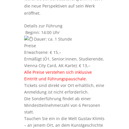
die neue Perspektiven auf sein Werk
eröffnet.
Details zur Führung
Beginn: 14:00 Uhr
Dauer: ca. 1 Stunde
Preise
Erwachsene: € 15,–
Ermäßigt (Ö1, Senior:innen, Studierende,
Vienna City Card, AK-Karte): € 13,–
Alle Preise verstehen sich inklusive
Eintritt und Führungspauschale.
Tickets sind direkt vor Ort erhältlich, eine
Anmeldung ist nicht erforderlich.
Die Sonderführung findet ab einer
Mindestteilnehmerzahl von 6 Personen
statt.
Tauchen Sie ein in die Welt Gustav Klimts
– an jenem Ort, an dem Kunstgeschichte