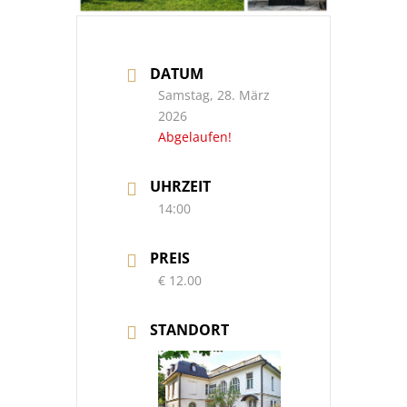
DATUM
Samstag, 28. März
2026
Abgelaufen!
UHRZEIT
14:00
PREIS
€ 12.00
STANDORT