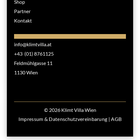
Shop
Partner
Kontakt
info@klimtvilla.at
+43 (01) 8761125
Feldmühlgasse 11
1130 Wien
© 2026 Klimt Villa Wien
Impressum & Datenschutzvereinbarung
|
AGB