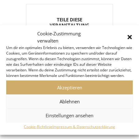
TEILE DIESE
VERANSTALTUNG
Cookie-Zustimmung
verwalten
Um dir ein optimales Erlebnis zu bieten, verwenden wir Technologien wie
Cookies, um Geräteinformationen zu speichern und/oder darauf
zuzugreifen. Wenn du diesen Technologien zustimmst, können wir Daten
wie das Surfverhalten oder eindeutige IDs auf dieser Website
verarbeiten. Wenn du deine Zustimmung nicht erteilst oder zurückziehst,
können bestimmte Merkmale und Funktionen beeinträchtigt werden.
Akzeptieren
Ablehnen
Einstellungen ansehen
Cookie-Richtlinie
Impressum & Datenschutzerklärung