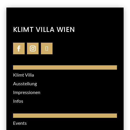
KLIMT VILLA WIEN
Klimt Villa
Ausstellung
Impressionen
Infos
Events