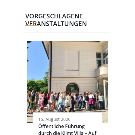
VORGESCHLAGENE
VERANSTALTUNGEN
15. August 2026
Öffentliche Führung
durch die Klimt Villa – Auf