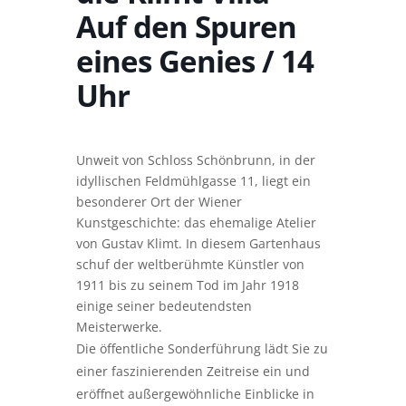
Auf den Spuren
eines Genies / 14
Uhr
Unweit von Schloss Schönbrunn, in der
idyllischen Feldmühlgasse 11, liegt ein
besonderer Ort der Wiener
Kunstgeschichte: das ehemalige Atelier
von Gustav Klimt. In diesem Gartenhaus
schuf der weltberühmte Künstler von
1911 bis zu seinem Tod im Jahr 1918
einige seiner bedeutendsten
Meisterwerke.
Die öffentliche Sonderführung lädt Sie zu
einer faszinierenden Zeitreise ein und
eröffnet außergewöhnliche Einblicke in