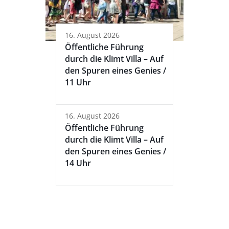
16. August 2026
Öffentliche Führung
durch die Klimt Villa – Auf
den Spuren eines Genies /
11 Uhr
16. August 2026
Öffentliche Führung
durch die Klimt Villa – Auf
den Spuren eines Genies /
14 Uhr