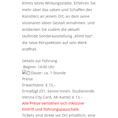
Klimts letzte Wirkungsstätte. Erfahren Sie
mehr über das Leben und Schaffen des
Künstlers an jenem Ort, an dem seine
visionären Ideen Gestalt annahmen, und
entdecken Sie zudem die aktuell
laufende Sonderausstellung „Klimt lost“,
die neue Perspektiven auf sein Werk
eröffnet.
Details zur Führung
Beginn: 14:00 Uhr
Dauer: ca. 1 Stunde
Preise
Erwachsene: € 15,–
Ermäßigt (Ö1, Senior:innen, Studierende,
Vienna City Card, AK-Karte): € 13,–
Alle Preise verstehen sich inklusive
Eintritt und Führungspauschale.
Tickets sind direkt vor Ort erhältlich, eine