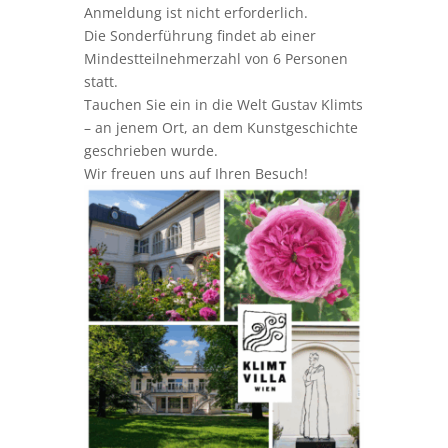
Anmeldung ist nicht erforderlich.
Die Sonderführung findet ab einer
Mindestteilnehmerzahl von 6 Personen
statt.
Tauchen Sie ein in die Welt Gustav Klimts
– an jenem Ort, an dem Kunstgeschichte
geschrieben wurde.
Wir freuen uns auf Ihren Besuch!