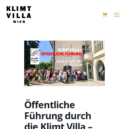
Öffentliche
Führung durch
die Klimt Villa –