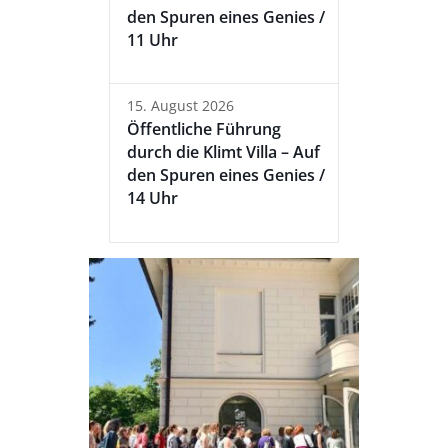
den Spuren eines Genies /
11 Uhr
15. August 2026
Öffentliche Führung
durch die Klimt Villa – Auf
den Spuren eines Genies /
14 Uhr