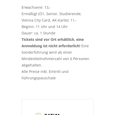
Erwachsene: 13,-
Ermäßigt (Ö1, Senior, Studierende,
Vienna City Card, AK-Karte): 11,-
Beginn: 11 Uhr und 14 Uhr
Dauer: ca. 1 Stunde
Tickets sind vor Ort erhältlich, eine
Anmeldung ist nicht erforderlich!
Eine
Sonderführung wird ab einer
Mindestteilnehmerzahl von 6 Personen
abgehalten.
Alle Preise inkl. Eintritt und
Führungspauschale