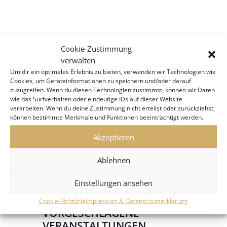
Cookie-Zustimmung
verwalten
Um dir ein optimales Erlebnis zu bieten, verwenden wir Technologien wie
Cookies, um Geräteinformationen zu speichern und/oder darauf
zuzugreifen. Wenn du diesen Technologien zustimmst, können wir Daten
wie das Surfverhalten oder eindeutige IDs auf dieser Website
verarbeiten. Wenn du deine Zustimmung nicht erteilst oder zurückziehst,
können bestimmte Merkmale und Funktionen beeinträchtigt werden.
Akzeptieren
Ablehnen
Einstellungen ansehen
Cookie-Richtlinie
Impressum & Datenschutzerklärung
VORGESCHLAGENE
VERANSTALTUNGEN