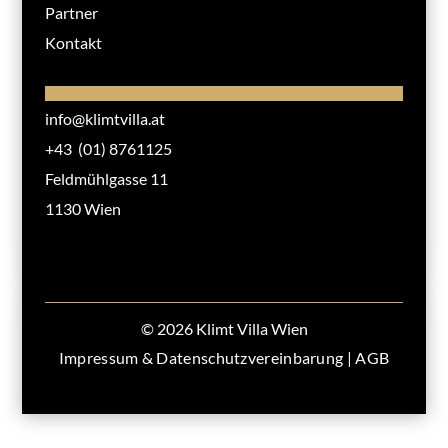
Partner
Kontakt
info@klimtvilla.at
+43 (01) 8761125
Feldmühlgasse 11
1130 Wien
© 2026 Klimt Villa Wien
Impressum & Datenschutzvereinbarung
|
AGB