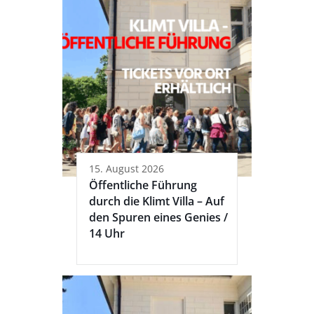
15. August 2026
Öffentliche Führung
durch die Klimt Villa – Auf
den Spuren eines Genies /
14 Uhr