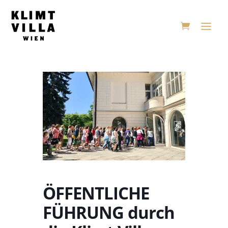
ÖFFENTLICHE
FÜHRUNG durch