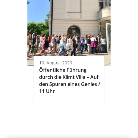
16. August 2026
Öffentliche Führung
durch die Klimt Villa – Auf
den Spuren eines Genies /
11 Uhr