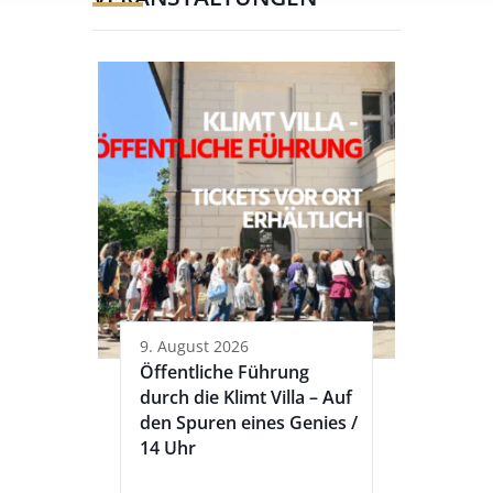
9. August 2026
Öffentliche Führung
durch die Klimt Villa – Auf
den Spuren eines Genies /
14 Uhr