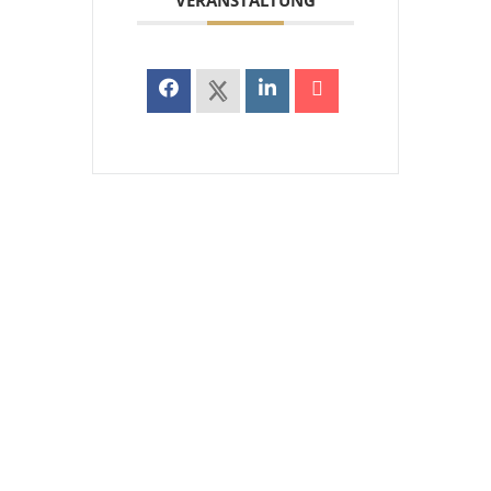
VERANSTALTUNG