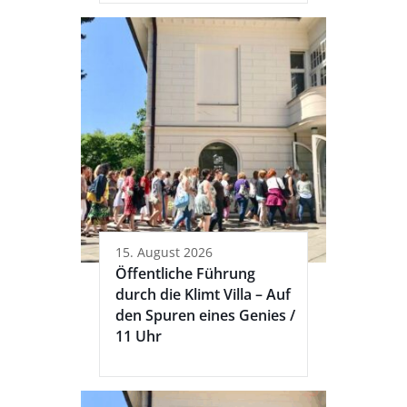
15. August 2026
Öffentliche Führung
durch die Klimt Villa – Auf
den Spuren eines Genies /
11 Uhr