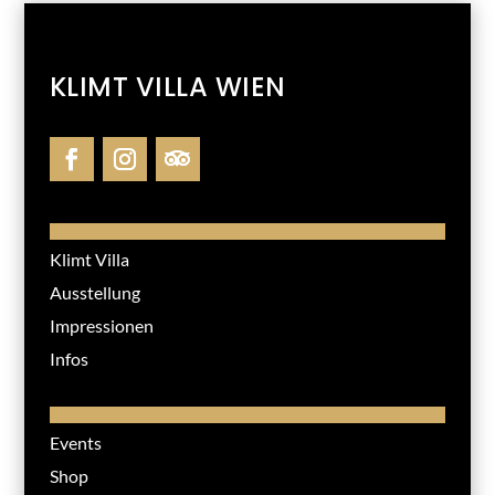
KLIMT VILLA WIEN
Klimt Villa
Ausstellung
Impressionen
Infos
Events
Shop