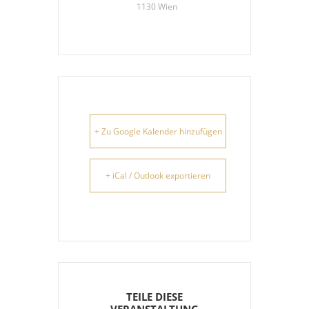
1130 Wien
+ Zu Google Kalender hinzufügen
+ iCal / Outlook exportieren
TEILE DIESE