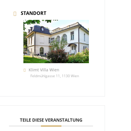
STANDORT
Klimt Villa Wien
Feldmühlgasse 11, 1130 Wien
TEILE DIESE VERANSTALTUNG