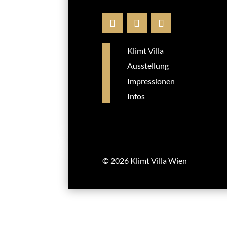
Klimt Villa
Ausstellung
Impressionen
Infos
© 2026 Klimt Villa Wien