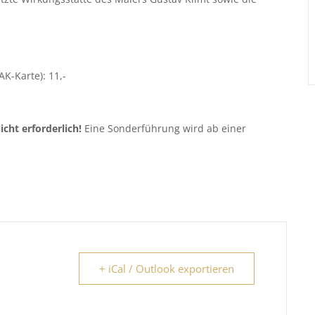
AK-Karte): 11,-
icht erforderlich!
Eine Sonderführung wird ab einer
+ iCal / Outlook exportieren