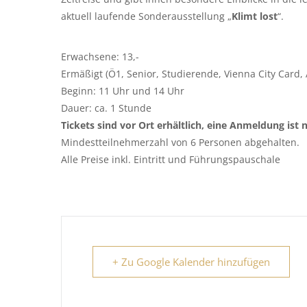
aktuell laufende Sonderausstellung „
Klimt lost
“.
Erwachsene: 13,-
Ermäßigt (Ö1, Senior, Studierende, Vienna City Card, 
Beginn: 11 Uhr und 14 Uhr
Dauer: ca. 1 Stunde
Tickets sind vor Ort erhältlich, eine Anmeldung ist n
Mindestteilnehmerzahl von 6 Personen abgehalten.
Alle Preise inkl. Eintritt und Führungspauschale
+ Zu Google Kalender hinzufügen