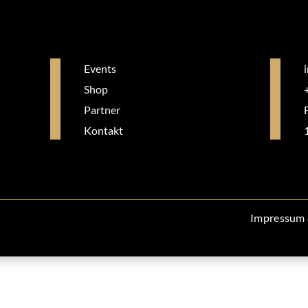
Events
Shop
Partner
Kontakt
Impressum 