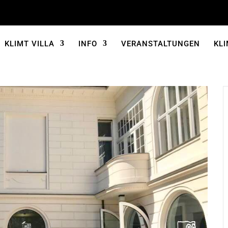
KLIMT VILLA
INFO
VERANSTALTUNGEN
KLI