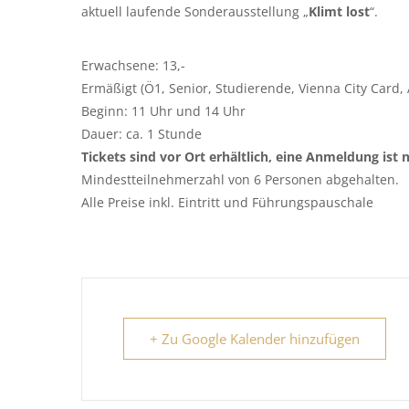
aktuell laufende Sonderausstellung „
Klimt lost
“.
Erwachsene: 13,-
Ermäßigt (Ö1, Senior, Studierende, Vienna City Card, 
Beginn: 11 Uhr und 14 Uhr
Dauer: ca. 1 Stunde
Tickets sind vor Ort erhältlich, eine Anmeldung ist n
Mindestteilnehmerzahl von 6 Personen abgehalten.
Alle Preise inkl. Eintritt und Führungspauschale
+ Zu Google Kalender hinzufügen