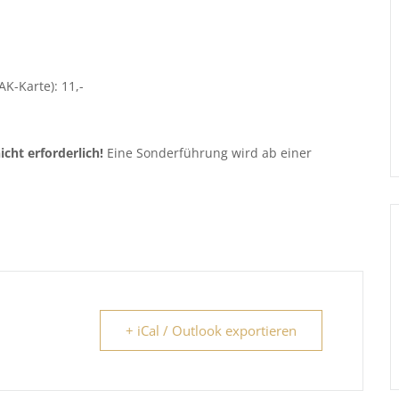
AK-Karte): 11,-
icht erforderlich!
Eine Sonderführung wird ab einer
+ iCal / Outlook exportieren