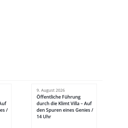
9. August 2026
Öffentliche Führung
 Auf
durch die Klimt Villa – Auf
es /
den Spuren eines Genies /
14 Uhr