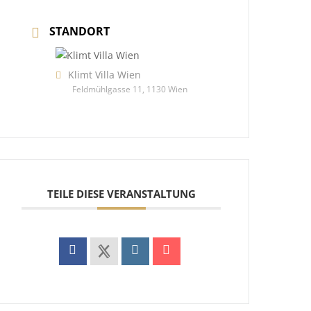
STANDORT
Klimt Villa Wien
Feldmühlgasse 11, 1130 Wien
TEILE DIESE VERANSTALTUNG