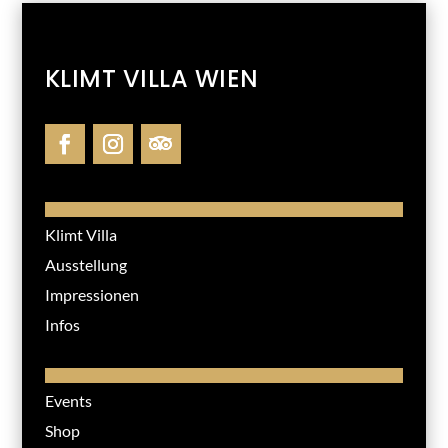
KLIMT VILLA WIEN
Klimt Villa
Ausstellung
Impressionen
Infos
Events
Shop