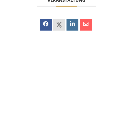
VERANSTALTUNG