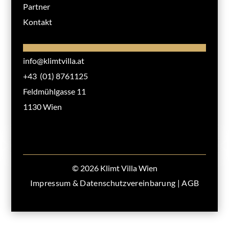
Partner
Kontakt
info@klimtvilla.at
+43 (01) 8761125
Feldmühlgasse 11
1130 Wien
© 2026 Klimt Villa Wien
Impressum & Datenschutzvereinbarung
|
AGB