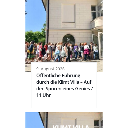
9. August 2026
Öffentliche Führung
durch die Klimt Villa – Auf
den Spuren eines Genies /
11 Uhr