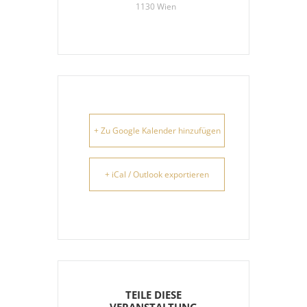
1130 Wien
+ Zu Google Kalender hinzufügen
+ iCal / Outlook exportieren
TEILE DIESE