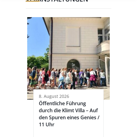
8. August 2026
Öffentliche Führung
durch die Klimt Villa – Auf
den Spuren eines Genies /
11 Uhr