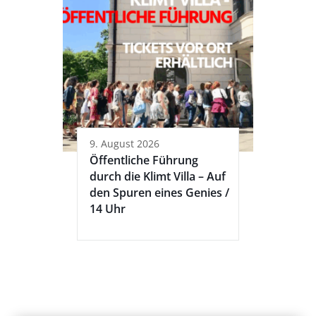
9. August 2026
Öffentliche Führung
durch die Klimt Villa – Auf
den Spuren eines Genies /
14 Uhr