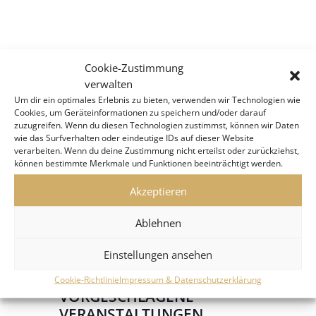
Cookie-Zustimmung
verwalten
Um dir ein optimales Erlebnis zu bieten, verwenden wir Technologien wie
Cookies, um Geräteinformationen zu speichern und/oder darauf
zuzugreifen. Wenn du diesen Technologien zustimmst, können wir Daten
wie das Surfverhalten oder eindeutige IDs auf dieser Website
verarbeiten. Wenn du deine Zustimmung nicht erteilst oder zurückziehst,
können bestimmte Merkmale und Funktionen beeinträchtigt werden.
Akzeptieren
Ablehnen
Einstellungen ansehen
Cookie-Richtlinie
Impressum & Datenschutzerklärung
VORGESCHLAGENE
VERANSTALTUNGEN