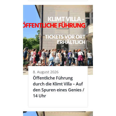
8. August 2026
Öffentliche Führung
durch die Klimt Villa – Auf
den Spuren eines Genies /
14 Uhr