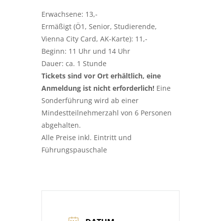
Erwachsene: 13,-
Ermäßigt (Ö1, Senior, Studierende,
Vienna City Card, AK-Karte): 11,-
Beginn: 11 Uhr und 14 Uhr
Dauer: ca. 1 Stunde
Tickets sind vor Ort erhältlich, eine
Anmeldung ist nicht erforderlich!
Eine
Sonderführung wird ab einer
Mindestteilnehmerzahl von 6 Personen
abgehalten.
Alle Preise inkl. Eintritt und
Führungspauschale