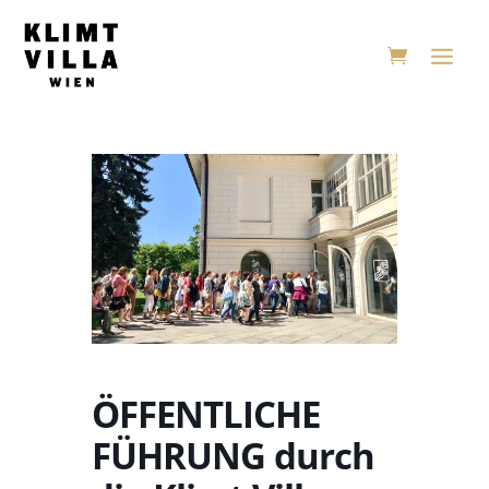
ÖFFENTLICHE
FÜHRUNG durch