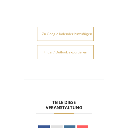
+ Zu Google Kalender hinzufügen
+ iCal / Outlook exportieren
TEILE DIESE
VERANSTALTUNG