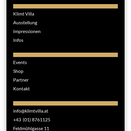
Klimt Villa
Ausstellung
Impressionen
Infos
Events
Shop
Partner
Kontakt
info@klimtvilla.at
+43 (01) 8761125
Feldmühlgasse 11