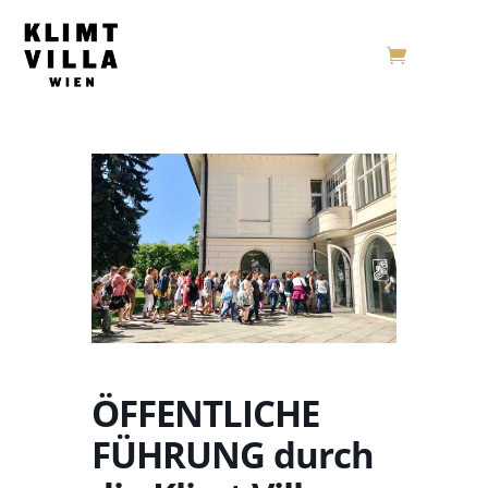
ÖFFENTLICHE
FÜHRUNG durch