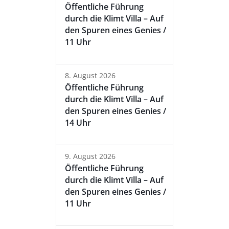
Öffentliche Führung
durch die Klimt Villa – Auf
den Spuren eines Genies /
11 Uhr
8. August 2026
Öffentliche Führung
durch die Klimt Villa – Auf
den Spuren eines Genies /
14 Uhr
9. August 2026
Öffentliche Führung
durch die Klimt Villa – Auf
den Spuren eines Genies /
11 Uhr