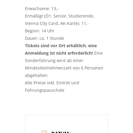
Erwachsene: 13,-
Ermäßigt (Ö1, Senior, Studierende,
Vienna City Card, AK-Karte): 11,-
Beginn: 14 Uhr
Dauer: ca. 1 Stunde
Tickets sind vor Ort erhältlich, eine
Anmeldung ist nicht erforderlich!
Eine
Sonderführung wird ab einer
Mindestteilnehmerzahl von 6 Personen
abgehalten.
Alle Preise inkl. Eintritt und
Führungspauschale