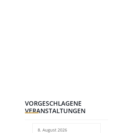
VORGESCHLAGENE
VERANSTALTUNGEN
8. August 2026