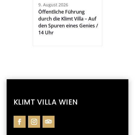
9. August 2026
Öffentliche Führung
durch die Klimt Villa – Auf
den Spuren eines Genies /
14 Uhr
KLIMT VILLA WIEN