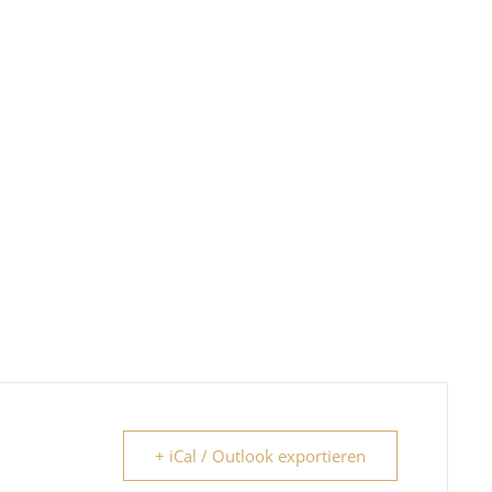
+ iCal / Outlook exportieren