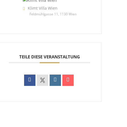
Klimt Villa Wien
Feldmühlgasse 11, 1130 Wien
TEILE DIESE VERANSTALTUNG