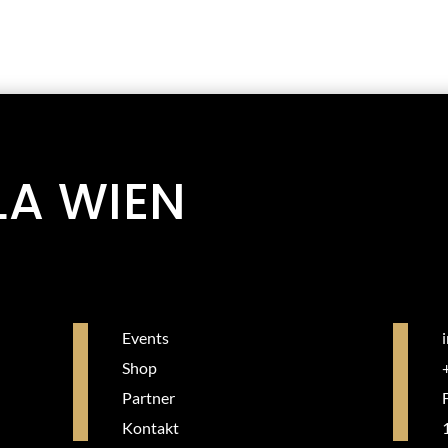
LA WIEN
Events
Shop
Partner
Kontakt