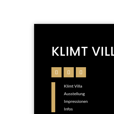
KLIMT VIL
Klimt Villa
Ausstellung
Impressionen
Infos