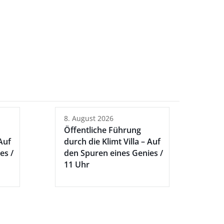
8. August 2026
Öffentliche Führung
 Auf
durch die Klimt Villa – Auf
es /
den Spuren eines Genies /
11 Uhr