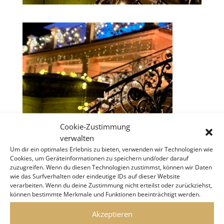
Cookie-Zustimmung
verwalten
Um dir ein optimales Erlebnis zu bieten, verwenden wir Technologien wie
Cookies, um Geräteinformationen zu speichern und/oder darauf
zuzugreifen. Wenn du diesen Technologien zustimmst, können wir Daten
wie das Surfverhalten oder eindeutige IDs auf dieser Website
verarbeiten. Wenn du deine Zustimmung nicht erteilst oder zurückziehst,
KLIMT VILLA VIENNA
können bestimmte Merkmale und Funktionen beeinträchtigt werden.
Akzeptieren