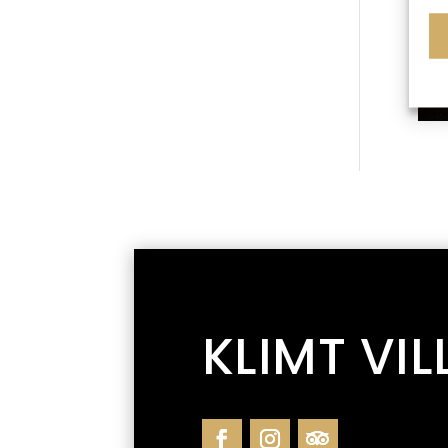
KLIMT VIL