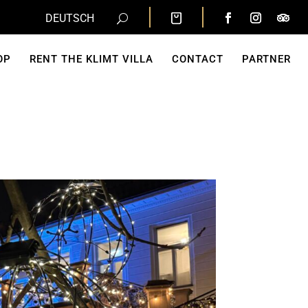
DEUTSCH
OP
RENT THE KLIMT VILLA
CONTACT
PARTNER