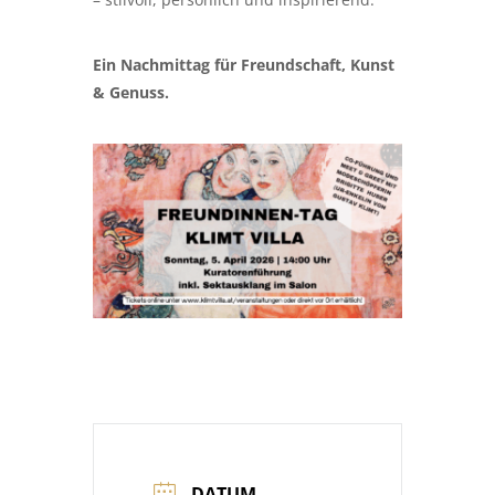
Ein Nachmittag für Freundschaft, Kunst
& Genuss.
DATUM