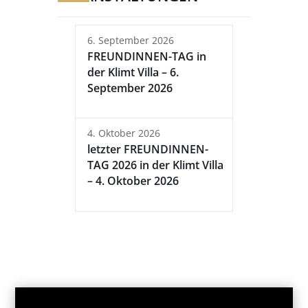
6. September 2026
FREUNDINNEN-TAG in
der Klimt Villa – 6.
September 2026
4. Oktober 2026
letzter FREUNDINNEN-
TAG 2026 in der Klimt Villa
– 4. Oktober 2026