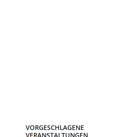
VORGESCHLAGENE
VERANSTALTUNGEN