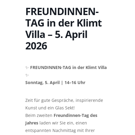
FREUNDINNEN-
TAG in der Klimt
Villa – 5. April
2026
✨
FREUNDINNEN-TAG in der Klimt Villa
✨
Sonntag, 5. April | 14–16 Uhr
Zeit für gute Gespräche, inspirierende
Kunst und ein Glas Sekt!
Beim zweiten
Freundinnen-Tag des
Jahres
laden wir Sie ein, einen
entspannten Nachmittag mit Ihrer