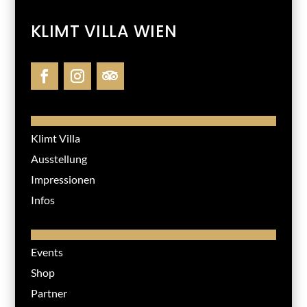
KLIMT VILLA WIEN
Klimt Villa
Ausstellung
Impressionen
Infos
Events
Shop
Partner