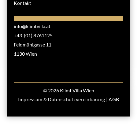
Kontakt
info@klimtvilla.at
+43 (01) 8761125
Feldmühlgasse 11
1130 Wien
© 2026 Klimt Villa Wien
Impressum & Datenschutzvereinbarung
|
AGB