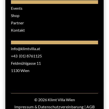
Events
Shop
Partner
Kontakt
info@klimtvilla.at
+43 (01) 8761125
Feldmühlgasse 11
1130 Wien
© 2026 Klimt Villa Wien
Impressum & Datenschutzvereinbarung
|
AGB