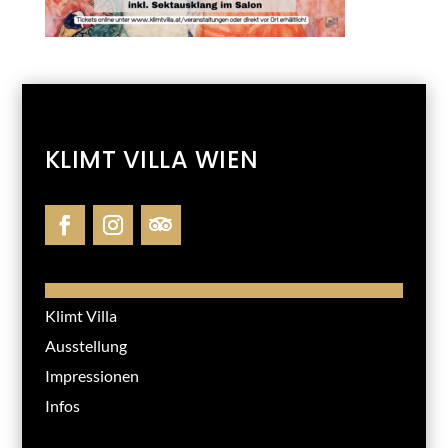
KLIMT VILLA WIEN
Klimt Villa
Ausstellung
Impressionen
Infos