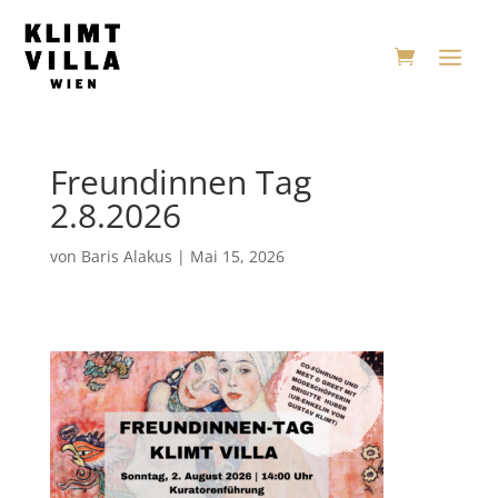
Freundinnen Tag
2.8.2026
von
Baris Alakus
|
Mai 15, 2026