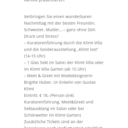
Verbringen Sie einen wunderbaren
Nachmittag mit der besten Freundin,
Schwester, Mutter,…– ganz ohne Zeit-
Druck und Stress?
– Kuratorenführung durch die Klimt Villa
und die Sonderausstellung „Klimt lost“
(14-15 Uhr)
– 1 Glas Sekt im Salon der Klimt Villa oder
im Klimt Villa Garten (ab 15 Uhr)
– Meet & Greet mit Modedesignerin
Brigitte Huber, Ur-Enkelin von Gustav
Klimt
Eintritt: € 18,-/Person (inkl.
Kuratorenführung, Meet&Greet und
Sektausklang im Salon oder bei
Schönwetter im Klimt-Garten)
Zusätzliche Tickets sind an der