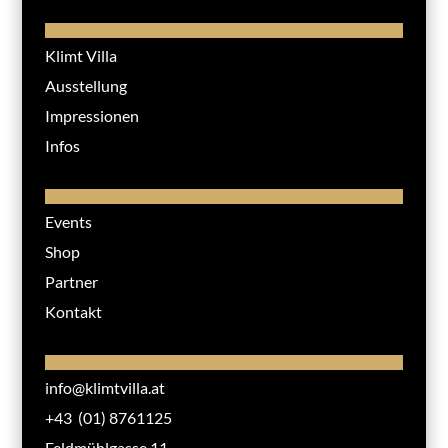
Klimt Villa
Ausstellung
Impressionen
Infos
Events
Shop
Partner
Kontakt
info@klimtvilla.at
+43 (01) 8761125
Feldmühlgasse 11