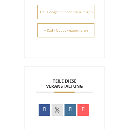
+ Zu Google Kalender hinzufügen
+ iCal / Outlook exportieren
TEILE DIESE
VERANSTALTUNG