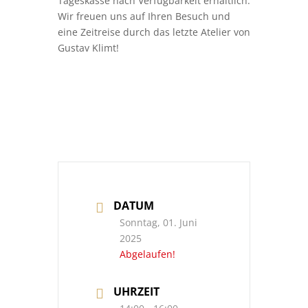
Tageskasse nach Verfügbarkeit erhältlich.
Wir freuen uns auf Ihren Besuch und
eine Zeitreise durch das letzte Atelier von
Gustav Klimt!
DATUM
Sonntag, 01. Juni
2025
Abgelaufen!
UHRZEIT