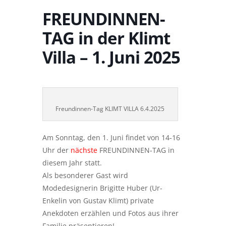
FREUNDINNEN-
TAG in der Klimt
Villa – 1. Juni 2025
Freundinnen-Tag KLIMT VILLA 6.4.2025
Am Sonntag, den 1. Juni findet von 14-16
Uhr der
nächste
FREUNDINNEN-TAG in
diesem Jahr statt.
Als besonderer Gast wird
Modedesignerin Brigitte Huber (Ur-
Enkelin von Gustav Klimt) private
Anekdoten erzählen und Fotos aus ihrer
Familie präsentieren!