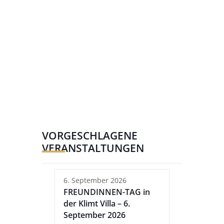
VORGESCHLAGENE
VERANSTALTUNGEN
6. September 2026
FREUNDINNEN-TAG in
der Klimt Villa – 6.
September 2026