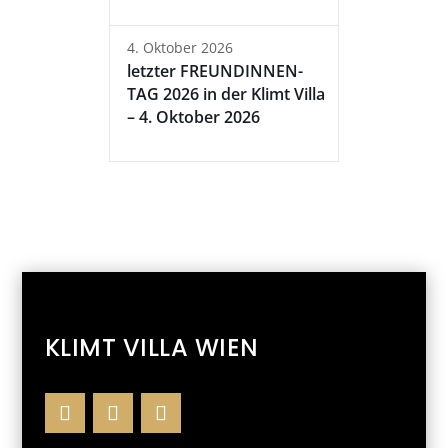
4. Oktober 2026
letzter FREUNDINNEN-
TAG 2026 in der Klimt Villa
– 4. Oktober 2026
KLIMT VILLA WIEN