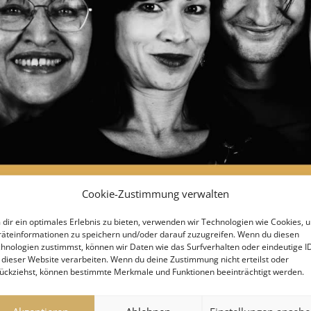
Cookie-Zustimmung verwalten
dir ein optimales Erlebnis zu bieten, verwenden wir Technologien wie Cookies, 
äteinformationen zu speichern und/oder darauf zuzugreifen. Wenn du diesen
hnologien zustimmst, können wir Daten wie das Surfverhalten oder eindeutige I
 dieser Website verarbeiten. Wenn du deine Zustimmung nicht erteilst oder
ückziehst, können bestimmte Merkmale und Funktionen beeinträchtigt werden.