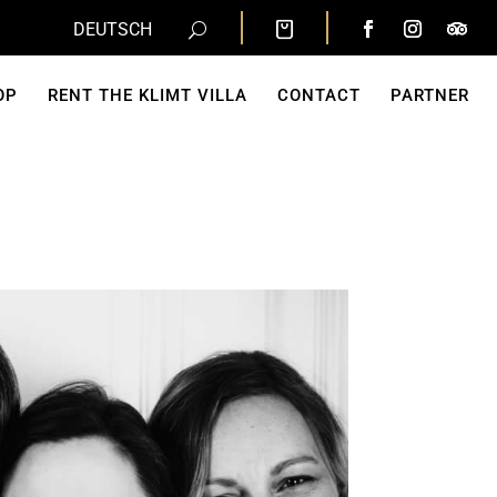
DEUTSCH
OP
RENT THE KLIMT VILLA
CONTACT
PARTNER