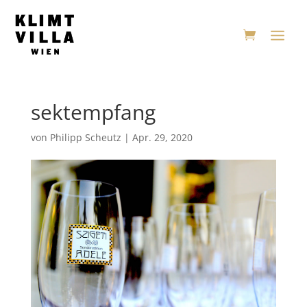
sektempfang
von
Philipp Scheutz
|
Apr. 29, 2020