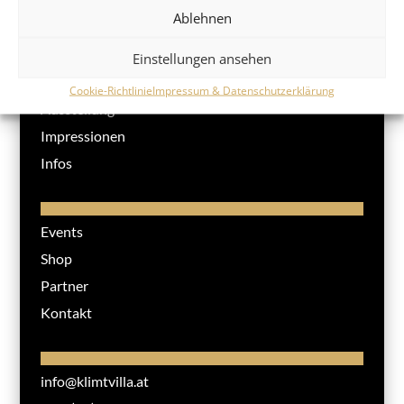
Ablehnen
Einstellungen ansehen
Klimt Villa
Cookie-Richtlinie
Impressum & Datenschutzerklärung
Ausstellung
Impressionen
Infos
Events
Shop
Partner
Kontakt
info@klimtvilla.at