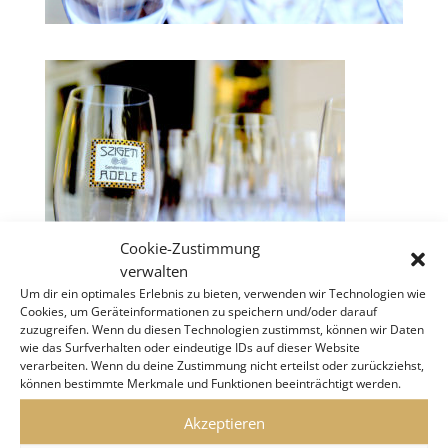
Cookie-Zustimmung
verwalten
Um dir ein optimales Erlebnis zu bieten, verwenden wir Technologien wie
Cookies, um Geräteinformationen zu speichern und/oder darauf
zuzugreifen. Wenn du diesen Technologien zustimmst, können wir Daten
wie das Surfverhalten oder eindeutige IDs auf dieser Website
verarbeiten. Wenn du deine Zustimmung nicht erteilst oder zurückziehst,
KLIMT VILLA WIEN
können bestimmte Merkmale und Funktionen beeinträchtigt werden.
Akzeptieren