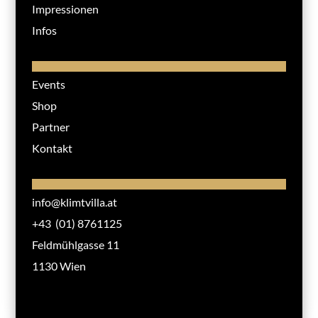
Impressionen
Infos
Events
Shop
Partner
Kontakt
info@klimtvilla.at
+43 (01) 8761125
Feldmühlgasse 11
1130 Wien