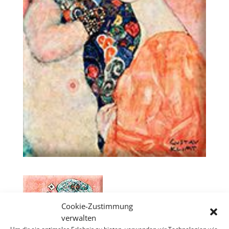
Cookie-Zustimmung
verwalten