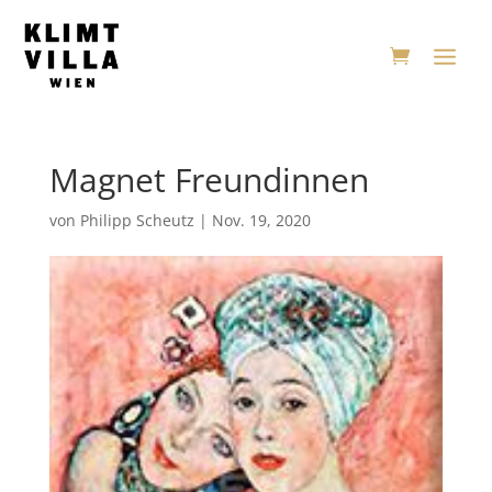
Magnet Freundinnen
von
Philipp Scheutz
|
Nov. 19, 2020