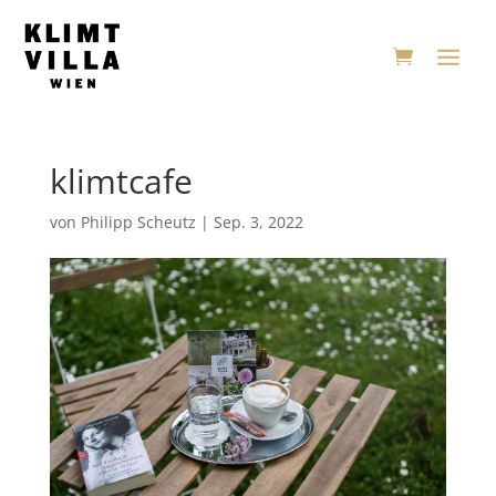
klimtcafe
von
Philipp Scheutz
|
Sep. 3, 2022