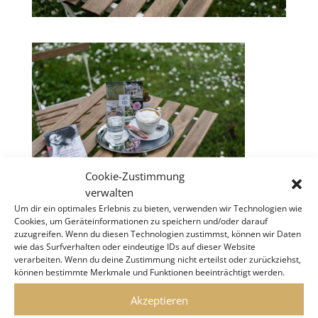
Cookie-Zustimmung
verwalten
Um dir ein optimales Erlebnis zu bieten, verwenden wir Technologien wie
Cookies, um Geräteinformationen zu speichern und/oder darauf
zuzugreifen. Wenn du diesen Technologien zustimmst, können wir Daten
wie das Surfverhalten oder eindeutige IDs auf dieser Website
verarbeiten. Wenn du deine Zustimmung nicht erteilst oder zurückziehst,
KLIMT VILLA WIEN
können bestimmte Merkmale und Funktionen beeinträchtigt werden.
Akzeptieren