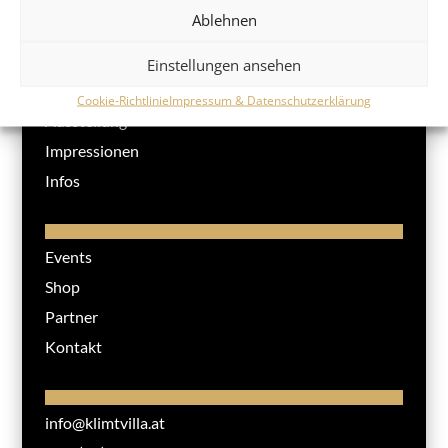
Ablehnen
Einstellungen ansehen
Klimt Villa
Cookie-Richtlinie
Impressum & Datenschutzerklärung
Ausstellung
Impressionen
Infos
Events
Shop
Partner
Kontakt
info@klimtvilla.at