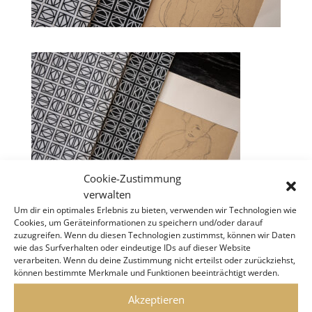
Cookie-Zustimmung
verwalten
Um dir ein optimales Erlebnis zu bieten, verwenden wir Technologien wie
Cookies, um Geräteinformationen zu speichern und/oder darauf
zuzugreifen. Wenn du diesen Technologien zustimmst, können wir Daten
wie das Surfverhalten oder eindeutige IDs auf dieser Website
verarbeiten. Wenn du deine Zustimmung nicht erteilst oder zurückziehst,
KLIMT VILLA WIEN
können bestimmte Merkmale und Funktionen beeinträchtigt werden.
Akzeptieren