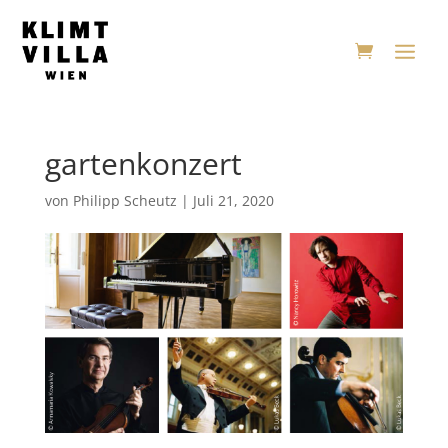
gartenkonzert
von
Philipp Scheutz
|
Juli 21, 2020