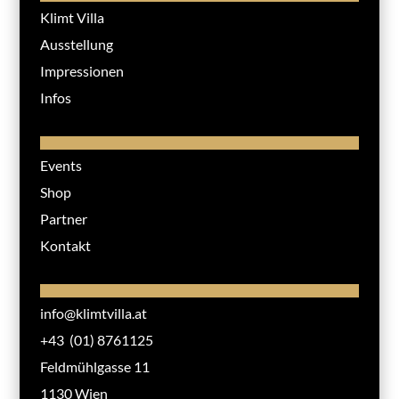
Klimt Villa
Ausstellung
Impressionen
Infos
Events
Shop
Partner
Kontakt
info@klimtvilla.at
+43 (01) 8761125
Feldmühlgasse 11
1130 Wien