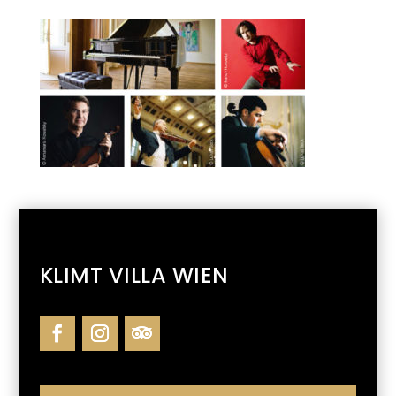
KLIMT VILLA WIEN