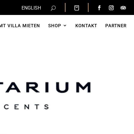
ENGLISH
MT VILLA MIETEN
SHOP
KONTAKT
PARTNER