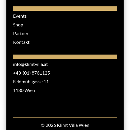
Events
Shop
Partner
Kontakt
info@klimtvilla.at
+43 (01) 8761125
Feldmühlgasse 11
1130 Wien
© 2026 Klimt Villa Wien