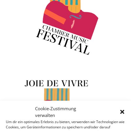
Cookie-Zustimmung
verwalten
Um dir ein optimales Erlebnis zu bieten, verwenden wir Technologien wie
Cookies, um Geräteinformationen zu speichern und/oder darauf