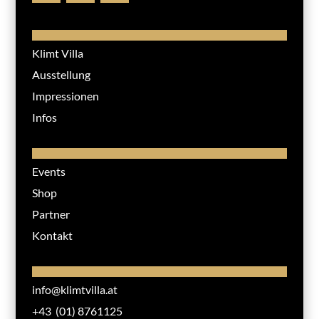
Klimt Villa
Ausstellung
Impressionen
Infos
Events
Shop
Partner
Kontakt
info@klimtvilla.at
+43 (01) 8761125