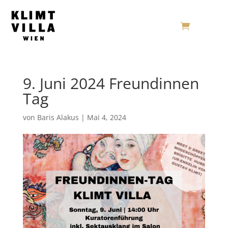
9. Juni 2024 Freundinnen
Tag
von
Baris Alakus
|
Mai 4, 2024