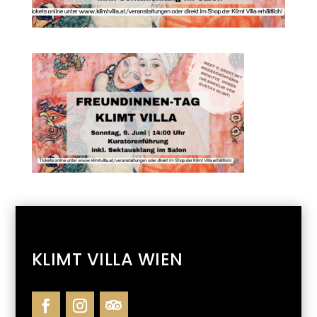
KLIMT VILLA WIEN