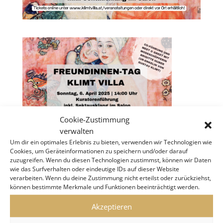
Cookie-Zustimmung
verwalten
Um dir ein optimales Erlebnis zu bieten, verwenden wir Technologien wie
Cookies, um Geräteinformationen zu speichern und/oder darauf
zuzugreifen. Wenn du diesen Technologien zustimmst, können wir Daten
wie das Surfverhalten oder eindeutige IDs auf dieser Website
verarbeiten. Wenn du deine Zustimmung nicht erteilst oder zurückziehst,
KLIMT VILLA WIEN
können bestimmte Merkmale und Funktionen beeinträchtigt werden.
Akzeptieren