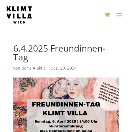
6.4.2025 Freundinnen-
Tag
von
Baris Alakus
|
Dez. 20, 2024