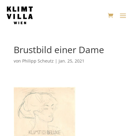
Brustbild einer Dame
von
Philipp Scheutz
|
Jan. 25, 2021