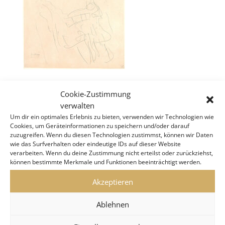
Cookie-Zustimmung
verwalten
Um dir ein optimales Erlebnis zu bieten, verwenden wir Technologien wie
Cookies, um Geräteinformationen zu speichern und/oder darauf
KLIMT VILLA WIEN
zuzugreifen. Wenn du diesen Technologien zustimmst, können wir Daten
wie das Surfverhalten oder eindeutige IDs auf dieser Website
verarbeiten. Wenn du deine Zustimmung nicht erteilst oder zurückziehst,
können bestimmte Merkmale und Funktionen beeinträchtigt werden.
Akzeptieren
Ablehnen
Klimt Villa
Ausstellung