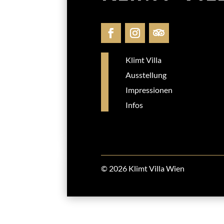
Klimt Villa
Ausstellung
Impressionen
Infos
© 2026 Klimt Villa Wien