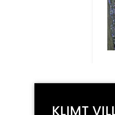
KLIMT VIL