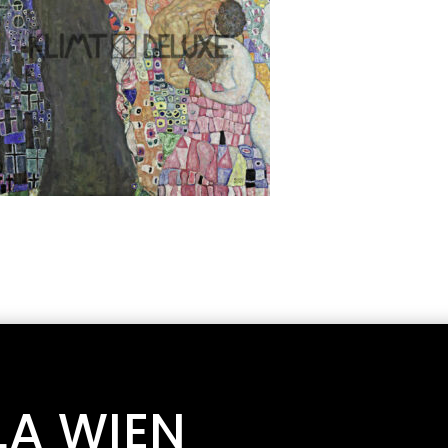
LA WIEN