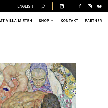
ENGLISH
MT VILLA MIETEN
SHOP
KONTAKT
PARTNER