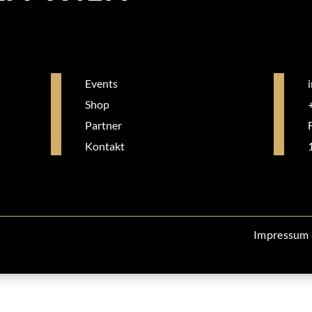
Events
Shop
Partner
Kontakt
Impressum 