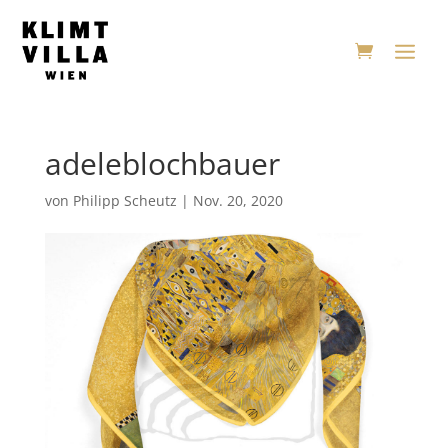
adeleblochbauer
von
Philipp Scheutz
|
Nov. 20, 2020