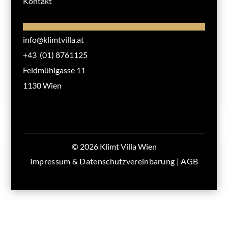
Kontakt
info@klimtvilla.at
+43 (01) 8761125
Feldmühlgasse 11
1130 Wien
© 2026 Klimt Villa Wien
Impressum & Datenschutzvereinbarung
|
AGB