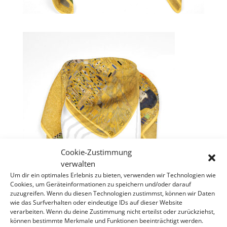
Cookie-Zustimmung
verwalten
Um dir ein optimales Erlebnis zu bieten, verwenden wir Technologien wie
Cookies, um Geräteinformationen zu speichern und/oder darauf
zuzugreifen. Wenn du diesen Technologien zustimmst, können wir Daten
wie das Surfverhalten oder eindeutige IDs auf dieser Website
verarbeiten. Wenn du deine Zustimmung nicht erteilst oder zurückziehst,
können bestimmte Merkmale und Funktionen beeinträchtigt werden.