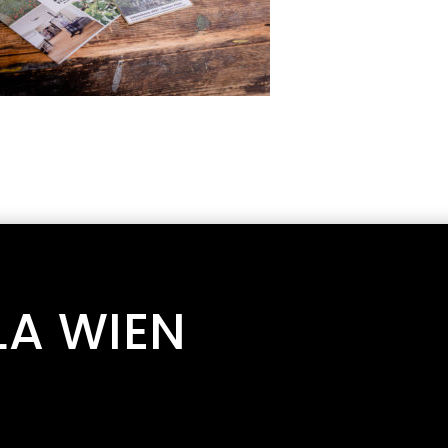
LA WIEN