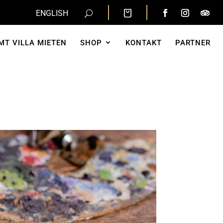
ENGLISH
MT VILLA MIETEN
SHOP
KONTAKT
PARTNER