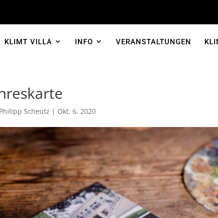
KLIMT VILLA
INFO
VERANSTALTUNGEN
KLI
hreskarte
Philipp Scheutz
|
Okt. 6, 2020