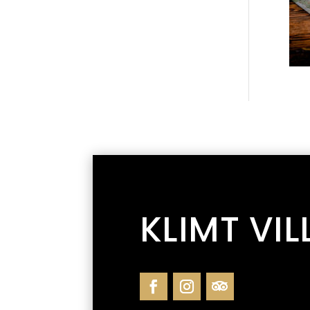
KLIMT VIL