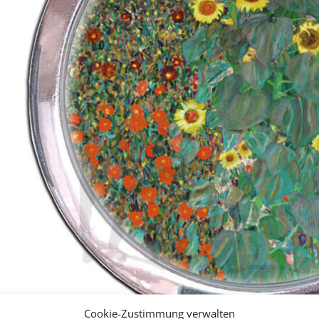
Cookie-Zustimmung verwalten