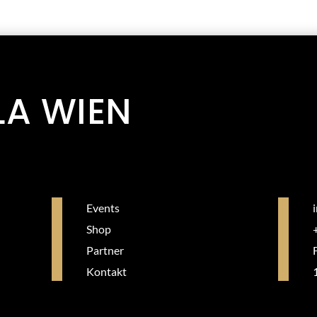
LA WIEN
Events
Shop
Partner
Kontakt