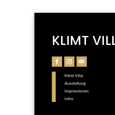
KLIMT VIL
Klimt Villa
Ausstellung
Impressionen
Infos