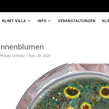
KLIMT VILLA
INFO
VERANSTALTUNGEN
KLI
onnenblumen
Philipp Scheutz
|
Nov. 20, 2020