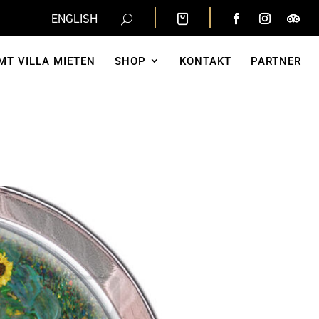
ENGLISH
MT VILLA MIETEN
SHOP
KONTAKT
PARTNER