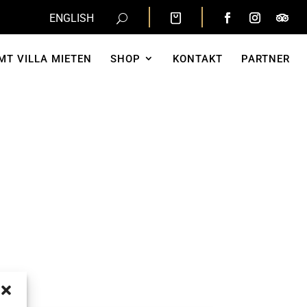
ENGLISH
MT VILLA MIETEN
SHOP
KONTAKT
PARTNER