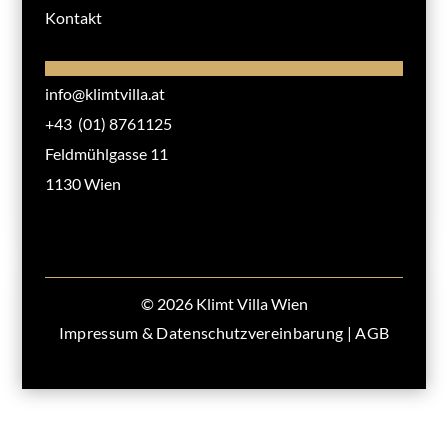
Kontakt
info@klimtvilla.at
+43 (01) 8761125
Feldmühlgasse 11
1130 Wien
© 2026 Klimt Villa Wien
Impressum & Datenschutzvereinbarung
|
AGB