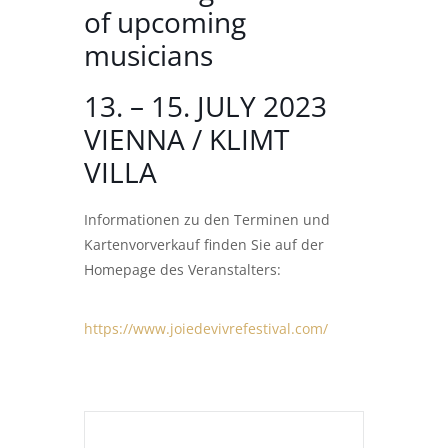
of upcoming
musicians
13. – 15. JULY 2023
VIENNA / KLIMT
VILLA
Informationen zu den Terminen und
Kartenvorverkauf finden Sie auf der
Homepage des Veranstalters:
https://www.joiedevivrefestival.com/