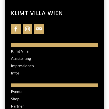
KLIMT VILLA WIEN
Klimt Villa
Ausstellung
Impressionen
Infos
Events
Shop
Partner