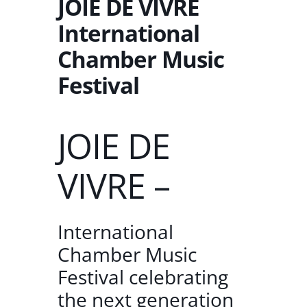
JOIE DE VIVRE
International
Chamber Music
Festival
JOIE DE
VIVRE –
International
Chamber Music
Festival celebrating
the next generation