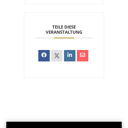
TEILE DIESE
VERANSTALTUNG